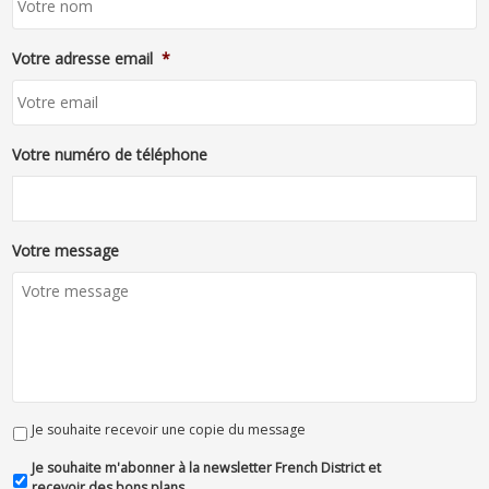
Votre adresse email
*
Votre numéro de téléphone
Votre message
Je souhaite recevoir une copie du message
Je souhaite m'abonner à la newsletter French District et
recevoir des bons plans