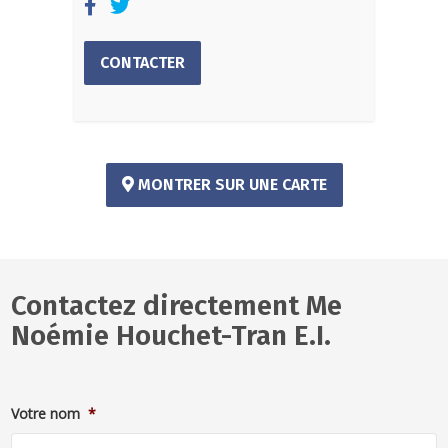
CONTACTER
MONTRER SUR UNE CARTE
Contactez directement Me
Noémie Houchet-Tran E.I.
Votre nom
*