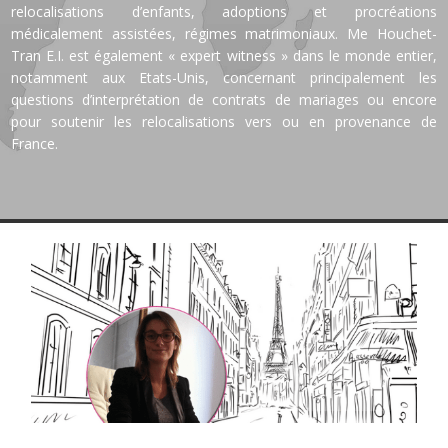
relocalisations d’enfants, adoptions et procréations
médicalement assistées, régimes matrimoniaux. Me Houchet-
Tran E.I. est également « expert witness » dans le monde entier,
notamment aux Etats-Unis, concernant principalement les
questions d’interprétation de contrats de mariages ou encore
pour soutenir les relocalisations vers ou en provenance de
France.