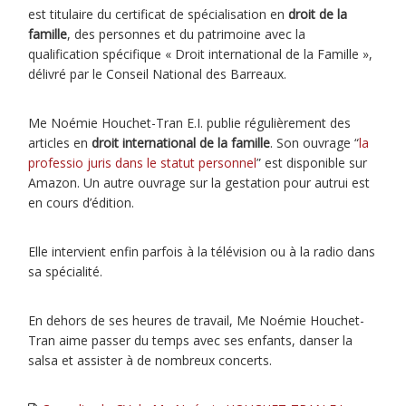
est titulaire du certificat de spécialisation en
droit de la
famille
, des personnes et du patrimoine avec la
qualification spécifique « Droit international de la Famille »,
délivré par le Conseil National des Barreaux.
Me Noémie Houchet-Tran E.I. publie régulièrement des
articles en
droit international de la famille
. Son ouvrage “
la
professio juris dans le statut personnel
” est disponible sur
Amazon. Un autre ouvrage sur la gestation pour autrui est
en cours d’édition.
Elle intervient enfin parfois à la télévision ou à la radio dans
sa spécialité.
En dehors de ses heures de travail, Me Noémie Houchet-
Tran aime passer du temps avec ses enfants, danser la
salsa et assister à de nombreux concerts.