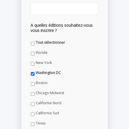
A quelles éditions souhaitez-vous
vous inscrire ?
Tout sélectionner
Floride
New York
Washington DC
Boston
Chicago Midwest
Californie Nord
Californie Sud
Texas