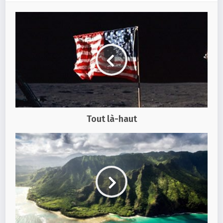
Tout là-haut