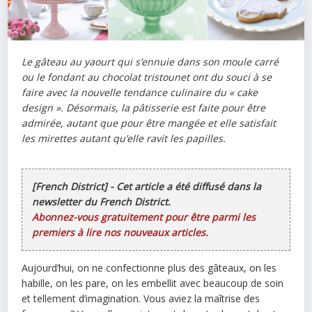
Le gâteau au yaourt qui s’ennuie dans son moule carré
ou le fondant au chocolat tristounet ont du souci à se
faire avec la nouvelle tendance culinaire du «
cake
design
». Désormais, la pâtisserie est faite pour être
admirée, autant que pour être mangée et elle satisfait
les mirettes autant qu’elle ravit les papilles.
[French District] - Cet article a été diffusé dans la
newsletter du French District.
Abonnez-vous gratuitement pour être parmi les
premiers à lire nos nouveaux articles.
Aujourd’hui, on ne confectionne plus des gâteaux, on les
habille, on les pare, on les embellit avec beaucoup de soin
et tellement d’imagination. Vous aviez la maîtrise des