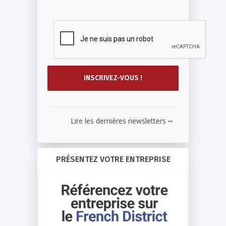
...
Lire les dernières newsletters
PRÉSENTEZ VOTRE ENTREPRISE