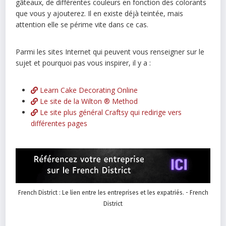
gâteaux, de différentes couleurs en fonction des colorants
que vous y ajouterez. Il en existe déjà teintée, mais
attention elle se périme vite dans ce cas.
Parmi les sites Internet qui peuvent vous renseigner sur le
sujet et pourquoi pas vous inspirer, il y a :
Learn Cake Decorating Online
Le site de la Wilton ® Method
Le site plus général Craftsy qui redirige vers
différentes pages
French District : Le lien entre les entreprises et les expatriés. - French
District