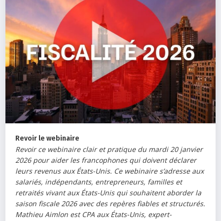
Revoir le webinaire
Revoir ce webinaire clair et pratique du mardi 20 janvier
2026 pour aider les francophones qui doivent déclarer
leurs revenus aux États-Unis. Ce webinaire s’adresse aux
salariés, indépendants, entrepreneurs, familles et
retraités vivant aux États-Unis qui souhaitent aborder la
saison fiscale 2026 avec des repères fiables et structurés.
Mathieu Aimlon est CPA aux États-Unis, expert-