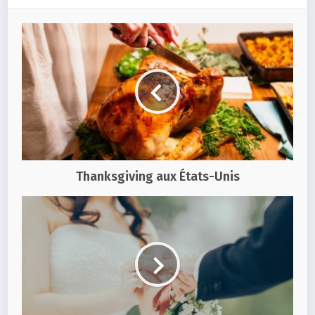
Thanksgiving aux États-Unis