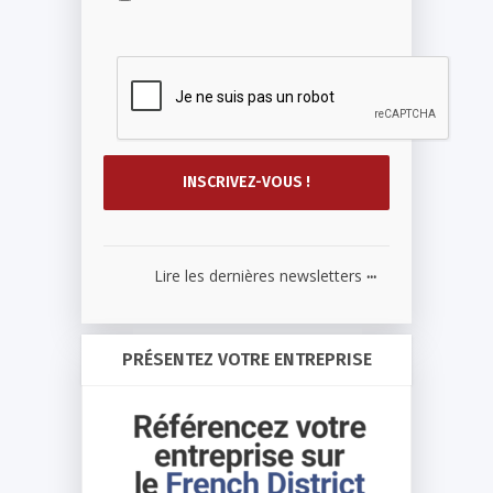
...
Lire les dernières newsletters
PRÉSENTEZ VOTRE ENTREPRISE