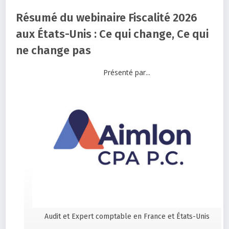
Résumé du webinaire Fiscalité 2026
aux États-Unis : Ce qui change, Ce qui
ne change pas
Présenté par...
Audit et Expert comptable en France et États-Unis