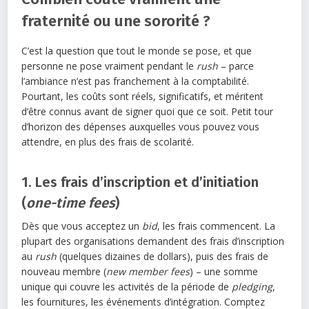
fraternité ou une sororité ?
C’est la question que tout le monde se pose, et que
personne ne pose vraiment pendant le
rush
– parce
l’ambiance n’est pas franchement à la comptabilité.
Pourtant, les coûts sont réels, significatifs, et méritent
d’être connus avant de signer quoi que ce soit. Petit tour
d’horizon des dépenses auxquelles vous pouvez vous
attendre, en plus des frais de scolarité.
1. Les frais d’inscription et d’initiation
(
one-time fees
)
Dès que vous acceptez un
bid
, les frais commencent. La
plupart des organisations demandent des frais d’inscription
au
rush
(quelques dizaines de dollars), puis des frais de
nouveau membre (
new member fees
) – une somme
unique qui couvre les activités de la période de
pledging
,
les fournitures, les événements d’intégration. Comptez