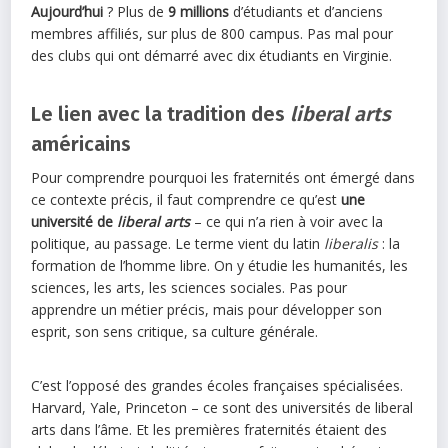
Aujourd’hui
? Plus de
9 millions
d’étudiants et d’anciens
membres affiliés, sur plus de 800 campus. Pas mal pour
des clubs qui ont démarré avec dix étudiants en Virginie.
Le lien avec la tradition des
liberal arts
américains
Pour comprendre pourquoi les fraternités ont émergé dans
ce contexte précis, il faut comprendre ce qu’est
une
université de
liberal arts
– ce qui n’a rien à voir avec la
politique, au passage. Le terme vient du latin
liberalis
: la
formation de l’homme libre. On y étudie les humanités, les
sciences, les arts, les sciences sociales. Pas pour
apprendre un métier précis, mais pour développer son
esprit, son sens critique, sa culture générale.
C’est l’opposé des grandes écoles françaises spécialisées.
Harvard, Yale, Princeton – ce sont des universités de liberal
arts dans l’âme. Et les premières fraternités étaient des