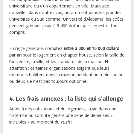
universitaire ou d’un appartement en ville. Mauvaise
nouvelle : dans d’autres cas, notamment dans les grandes
universités du Sud comme l’Université d’Alabama, les coûts
peuvent grimper jusqu’à 9 400 dollars par semestre, tout
compris.
En règle générale, comptez
entre 3 000 et 10 000 dollars
par an
pour le logement en chapter house, selon la taille de
l’université, la ville, et les standards de la maison. Et
attention : certaines organisations exigent que leurs
membres habitent dans la maison pendant au moins un an
ou deux. Ce n’est pas toujours optionnel.
4. Les frais annexes : la liste qui s’allonge
Au-delà des cotisations et du logement, la vie dans une
fraternité ou sororité génère une série de dépenses «
invisibles » au moment du
rush
: