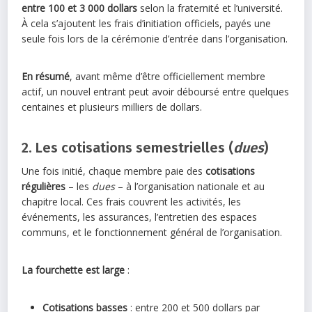
entre 100 et 3 000 dollars
selon la fraternité et l’université.
À cela s’ajoutent les frais d’initiation officiels, payés une
seule fois lors de la cérémonie d’entrée dans l’organisation.
En résumé
, avant même d’être officiellement membre
actif, un nouvel entrant peut avoir déboursé entre quelques
centaines et plusieurs milliers de dollars.
2. Les cotisations semestrielles (
dues
)
Une fois initié, chaque membre paie des
cotisations
régulières
– les
dues
– à l’organisation nationale et au
chapitre local. Ces frais couvrent les activités, les
événements, les assurances, l’entretien des espaces
communs, et le fonctionnement général de l’organisation.
La fourchette est large
:
Cotisations basses
: entre 200 et 500 dollars par