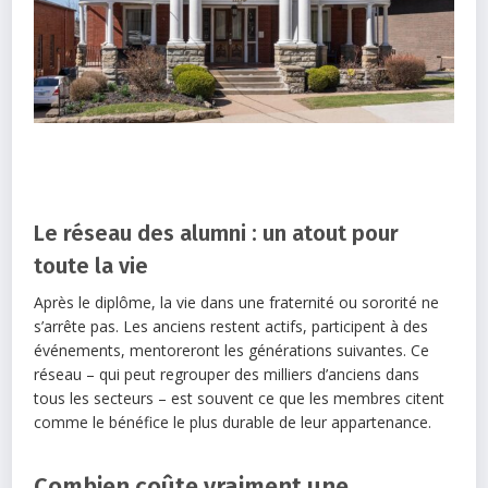
Le réseau des alumni : un atout pour
toute la vie
Après le diplôme, la vie dans une fraternité ou sororité ne
s’arrête pas. Les anciens restent actifs, participent à des
événements, mentoreront les générations suivantes. Ce
réseau – qui peut regrouper des milliers d’anciens dans
tous les secteurs – est souvent ce que les membres citent
comme le bénéfice le plus durable de leur appartenance.
Combien coûte vraiment une