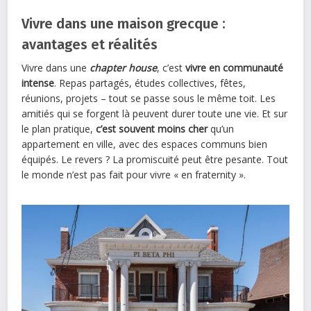
Vivre dans une maison grecque :
avantages et réalités
Vivre dans une
chapter house
, c’est
vivre en communauté
intense
. Repas partagés, études collectives, fêtes,
réunions, projets – tout se passe sous le même toit. Les
amitiés qui se forgent là peuvent durer toute une vie. Et sur
le plan pratique,
c’est souvent moins cher
qu’un
appartement en ville, avec des espaces communs bien
équipés. Le revers ? La promiscuité peut être pesante. Tout
le monde n’est pas fait pour vivre « en fraternity ».