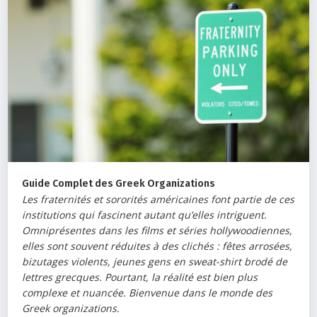
Guide Complet des Greek Organizations
Les fraternités et sororités américaines font partie de ces
institutions qui fascinent autant qu’elles intriguent.
Omniprésentes dans les films et séries hollywoodiennes,
elles sont souvent réduites à des clichés : fêtes arrosées,
bizutages violents, jeunes gens en sweat-shirt brodé de
lettres grecques. Pourtant, la réalité est bien plus
complexe et nuancée. Bienvenue dans le monde des
Greek organizations.