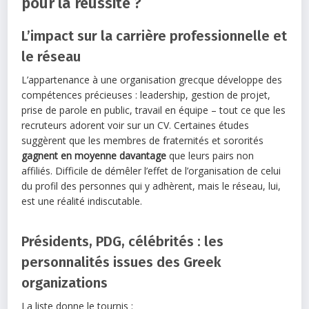
pour la réussite ?
L’impact sur la carrière professionnelle et
le réseau
L’appartenance à une organisation grecque développe des
compétences précieuses : leadership, gestion de projet,
prise de parole en public, travail en équipe – tout ce que les
recruteurs adorent voir sur un CV. Certaines études
suggèrent que les membres de fraternités et sororités
gagnent en moyenne davantage
que leurs pairs non
affiliés. Difficile de démêler l’effet de l’organisation de celui
du profil des personnes qui y adhèrent, mais le réseau, lui,
est une réalité indiscutable.
Présidents, PDG, célébrités : les
personnalités issues des Greek
organizations
La liste donne le tournis :