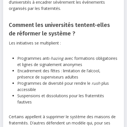
d’universités à encadrer sévèrement les événements
organisés par les fraternités.
Comment les universités tentent-elles
de réformer le système ?
Les initiatives se multiplient :
Programmes anti-
hazing
avec formations obligatoires
et lignes de signalement anonymes
Encadrement des fêtes : limitation de l’alcool,
présence de superviseurs adultes
Programmes de diversité pour rendre le
rush
plus
accessible
Suspensions et dissolutions pour les fraternités
fautives
Certains appellent à supprimer le système des maisons de
fraternités. D’autres défendent un modèle qui, pour ses