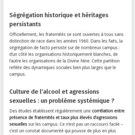
Ségrégation historique et héritages
persistants
Officiellement, les fraternités se sont ouvertes à tous sans
distinction de race dans les années 1960. Dans les faits, la
ségrégation de facto persiste sur de nombreux campus :
d’un côté les organisations historiquement blanches, de
l’autre les organisations de la Divine Nine. Cette partition
reflète des dynamiques sociales bien plus larges que le
campus.
Culture de l’alcool et agressions
sexuelles : un problème systémique ?
Des études établissent régulièrement une
corrélation entre
présence de fraternités et taux plus élevés d’agressions
sexuelles
sur les campus. Ce n’est pas un raccourci facile –
c’est un constat documenté qui pousse de plus en plus