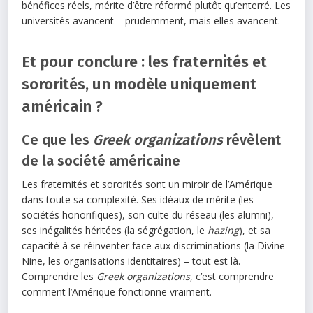
bénéfices réels, mérite d’être réformé plutôt qu’enterré. Les
universités avancent – prudemment, mais elles avancent.
Et pour conclure : les fraternités et
sororités, un modèle uniquement
américain ?
Ce que les
Greek organizations
révèlent
de la société américaine
Les fraternités et sororités sont un miroir de l’Amérique
dans toute sa complexité. Ses idéaux de mérite (les
sociétés honorifiques), son culte du réseau (les alumni),
ses inégalités héritées (la ségrégation, le
hazing
), et sa
capacité à se réinventer face aux discriminations (la Divine
Nine, les organisations identitaires) – tout est là.
Comprendre les
Greek organizations
, c’est comprendre
comment l’Amérique fonctionne vraiment.