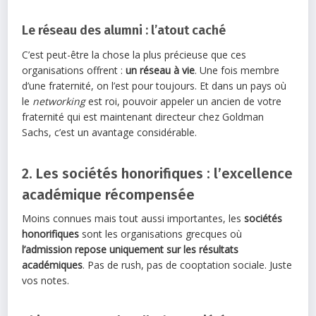
Le réseau des alumni : l’atout caché
C’est peut-être la chose la plus précieuse que ces
organisations offrent :
un réseau à vie
. Une fois membre
d’une fraternité, on l’est pour toujours. Et dans un pays où
le
networking
est roi, pouvoir appeler un ancien de votre
fraternité qui est maintenant directeur chez Goldman
Sachs, c’est un avantage considérable.
2. Les sociétés honorifiques : l’excellence
académique récompensée
Moins connues mais tout aussi importantes, les
sociétés
honorifiques
sont les organisations grecques où
l’admission repose uniquement sur les résultats
académiques
. Pas de rush, pas de cooptation sociale. Juste
vos notes.