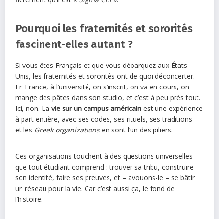
Pourquoi les fraternités et sororités
fascinent-elles autant ?
Si vous êtes Français et que vous débarquez aux États-
Unis, les fraternités et sororités ont de quoi déconcerter.
En France, à l’université, on s’inscrit, on va en cours, on
mange des pâtes dans son studio, et c’est à peu près tout.
Ici, non. La
vie sur un campus américain
est une expérience
à part entière, avec ses codes, ses rituels, ses traditions –
et les
Greek organizations
en sont l’un des piliers.
Ces organisations touchent à des questions universelles
que tout étudiant comprend : trouver sa tribu, construire
son identité, faire ses preuves, et – avouons-le – se bâtir
un réseau pour la vie. Car c’est aussi ça, le fond de
l’histoire.