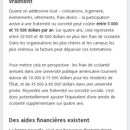
vraiment
Quand on additionne tout – cotisations, logement,
événements, vêtements, frais divers – la participation
active à une fraternité ou sororité peut coûter
entre 5 000
et 10 000 dollars par an
. Sur quatre ans, cela représente
entre 20 000 et 40 000 dollars en plus des frais de scolarité.
Dans les organisations les plus chères et les campus les
plus onéreux, la facture peut dépasser ces estimations.
Pour mettre cela en perspective : les frais de scolarité
annuels dans une université publique américaine tournent
autour de 10 000 à 15 000 dollars pour les résidents de
l’État, et de 35 000 à 60 000 dollars dans une université
privée. Rejoindre une fraternité ou sororité sociale, c’est
donc potentiellement ajouter l’équivalent d’une année de
scolarité supplémentaire sur quatre ans.
Des aides financières existent
La bonne nouvelle, c’est que beaucoup d’organisations