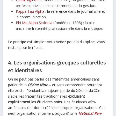
professionnelle dans le commerce et la gestion.
Kappa Tau Alpha
: la référence dans le journalisme et
la communication.
Phi Mu Alpha Sinfonia
(fondée en 1898) : la plus
ancienne fraternité professionnelle dans la musique.
Le principe est simple
: vous venez pour la discipline, vous
restez pour le réseau.
4. Les organisations grecques culturelles
et identitaires
On ne peut pas parler des fraternités américaines sans
parler de la
Divine Nine
– et sans comprendre pourquoi
elle existe. Pendant la majeure partie du XIXe et du XXe
siècle, les fraternités traditionnelles
excluaient
explicitement les étudiants noirs
. Des étudiants afro-
américains ont donc créé leurs propres organisations. Ces
neuf organisations forment aujourd’hui le
National Pan-