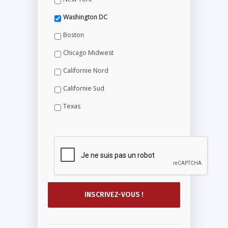
Washington DC
Boston
Chicago Midwest
Californie Nord
Californie Sud
Texas