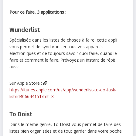
Pour ce faire, 3 applications :
Wunderlist
Spécialisée dans les listes de choses à faire, cette appli
vous permet de synchroniser tous vos appareils
électroniques et de toujours savoir quoi faire, quand le
faire et comment le faire. Prévoyez un instant de répit
aussi.
Sur Apple Store :
https://itunes.apple.com/us/app/wunderlist-to-do-task-
list/id406644151?mt=8
To Doist
Dans le même genre, To Doist vous permet de faire des
listes bien organisées et de tout garder dans votre poche.