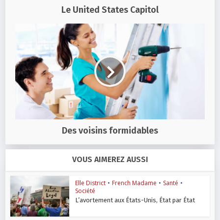
Le United States Capitol
Des voisins formidables
VOUS AIMEREZ AUSSI
Elle District
•
French Madame
•
Santé
•
Société
L’avortement aux États-Unis, État par État