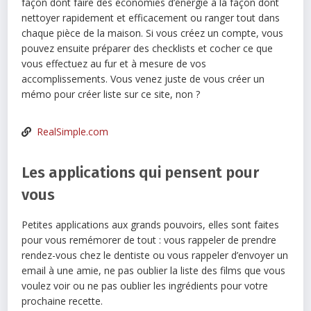
façon dont faire des économies d’énergie à la façon dont
nettoyer rapidement et efficacement ou ranger tout dans
chaque pièce de la maison. Si vous créez un compte, vous
pouvez ensuite préparer des checklists et cocher ce que
vous effectuez au fur et à mesure de vos
accomplissements. Vous venez juste de vous créer un
mémo pour créer liste sur ce site, non ?
RealSimple.com
Les applications qui pensent pour
vous
Petites applications aux grands pouvoirs, elles sont faites
pour vous remémorer de tout : vous rappeler de prendre
rendez-vous chez le dentiste ou vous rappeler d’envoyer un
email à une amie, ne pas oublier la liste des films que vous
voulez voir ou ne pas oublier les ingrédients pour votre
prochaine recette.