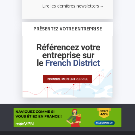
...
Lire les dernières newsletters
PRÉSENTEZ VOTRE ENTREPRISE