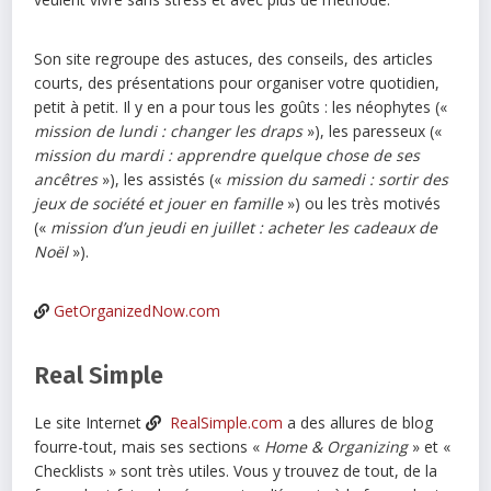
Son site regroupe des astuces, des conseils, des articles
courts, des présentations pour organiser votre quotidien,
petit à petit. Il y en a pour tous les goûts : les néophytes («
mission de lundi : changer les draps
»), les paresseux («
mission du mardi : apprendre quelque chose de ses
ancêtres
»), les assistés («
mission du samedi : sortir des
jeux de société et jouer en famille
») ou les très motivés
(«
mission d’un jeudi en juillet : acheter les cadeaux de
Noël
»).
GetOrganizedNow.com
Real Simple
Le site Internet
RealSimple.com
a des allures de blog
fourre-tout, mais ses sections «
Home & Organizing
» et «
Checklists » sont très utiles. Vous y trouvez de tout, de la