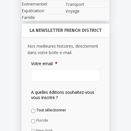
Evènementiel
Transport
Expatriation
Voyage
Famille
LA NEWSLETTER FRENCH DISTRICT
Nos meilleures histoires, directement
dans votre boite e-mail.
Votre email
*
A quelles éditions souhaitez-vous
vous inscrire ?
Tout sélectionner
Floride
New York