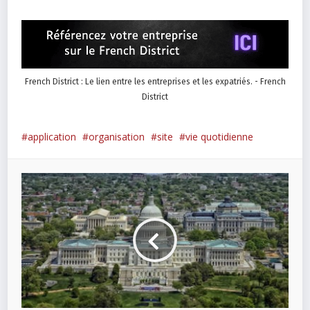
French District : Le lien entre les entreprises et les expatriés. - French
District
application
organisation
site
vie quotidienne