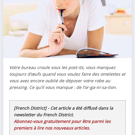
Votre bureau croule sous les post-its, vous manquez
toujours d’œufs quand vous voulez faire des omelettes et
vous avez encore oublié de déposer votre robe au
pressing. Ce qu’il vous manque : de l’or-ga-ni-sa-tion.
[French District] - Cet article a été diffusé dans la
newsletter du French District.
Abonnez-vous gratuitement pour être parmi les
premiers à lire nos nouveaux articles.