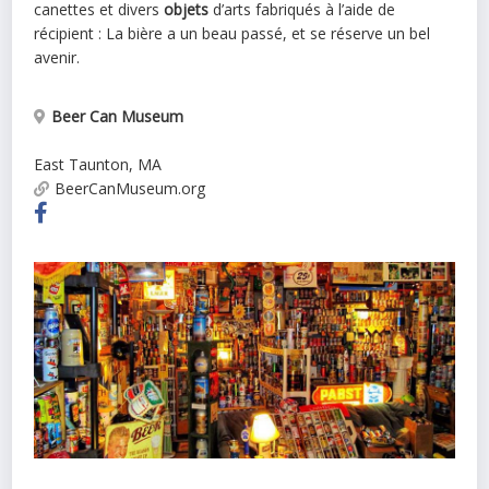
canettes et divers
objets
d’arts fabriqués à l’aide de
récipient : La bière a un beau passé, et se réserve un bel
avenir.
Beer Can Museum
East Taunton
,
MA
BeerCanMuseum.org