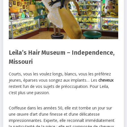
Leila’s Hair Museum – Independence,
Missouri
Courts, vous les voulez longs, blancs, vous les préfériez
jeunes, éparses vous songez aux implants… Les
cheveux
restent l’un de vos sujets de préoccupation. Pour Leila,
c’est plus une passion.
Coiffeuse dans les années 50, elle est tombe un jour sur
une œuvre d’art d’une finesse et d’une délicatesse
impressionnantes. Experte, elle reconnaît immédiatement
la particularité de la pièce : elle est composée de cheveux