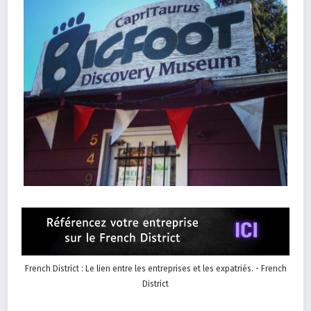
French District : Le lien entre les entreprises et les expatriés. - French
District