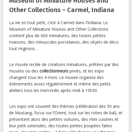
Museum of Miniature Houses and
Other Collections – Carmel, Indiana
La vie en tout petit, c’est à Carmel dans l’Indiana. Le
Museum of Miniature Houses and Other Collections
contient plus de 600 miniatures, des toutes petites
maisons, des minuscules porcelaines, des objets de déco
tout mignons…
Le musée recèle de créations miniatures, prêtées par des
musées ou des
collectionneurs
privés, et les expo
changent tous les 4 mois. Le musée organise des
évènements assez régulièrement et même des petits
ateliers tous les mercredis après-midi à 15h30.
Les expo ont souvent des thèmes (célébration des 50 ans
de Mustang, focus sur l’Orient, tout sur les robes de bal), et
présentent alors des petites voitures, des mini cuisines et
leur petit ustensiles, des toutes petites poupées faites