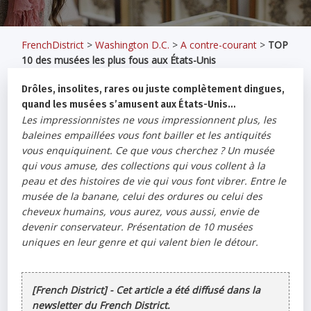
FrenchDistrict
>
Washington D.C.
>
A contre-courant
>
TOP
10 des musées les plus fous aux États-Unis
Drôles, insolites, rares ou juste complètement dingues,
quand les musées s’amusent aux États-Unis…
Les impressionnistes ne vous impressionnent plus, les
baleines empaillées vous font bailler et les antiquités
vous enquiquinent. Ce que vous cherchez ? Un musée
qui vous amuse, des collections qui vous collent à la
peau et des histoires de vie qui vous font vibrer. Entre le
musée de la banane, celui des ordures ou celui des
cheveux humains, vous aurez, vous aussi, envie de
devenir conservateur. Présentation de 10 musées
uniques en leur genre et qui valent bien le détour.
[French District] - Cet article a été diffusé dans la
newsletter du French District.