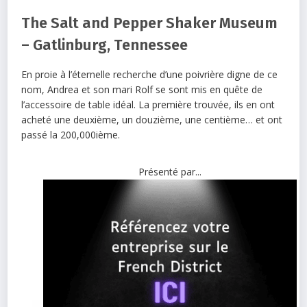
The Salt and Pepper Shaker Museum
– Gatlinburg, Tennessee
En proie à l’éternelle recherche d’une poivrière digne de ce
nom, Andrea et son mari Rolf se sont mis en quête de
l’accessoire de table idéal. La première trouvée, ils en ont
acheté une deuxième, un douzième, une centième… et ont
passé la 200,000ième.
Présenté par...