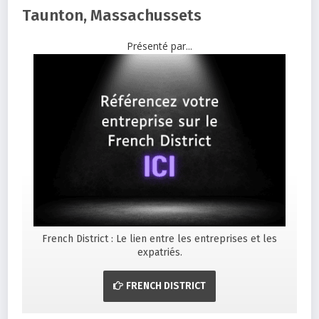
Taunton, Massachussets
Présenté par...
French District : Le lien entre les entreprises et les
expatriés.
FRENCH DISTRICT