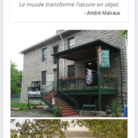
Le musée transforme l’œuvre en objet.
André Malraux