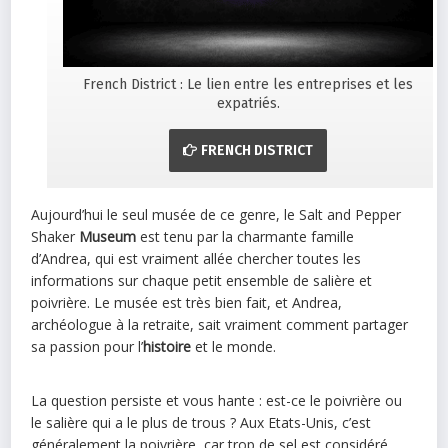
French District : Le lien entre les entreprises et les
expatriés.
FRENCH DISTRICT
Aujourd’hui le seul musée de ce genre, le Salt and Pepper
Shaker
Museum
est tenu par la charmante famille
d’Andrea, qui est vraiment allée chercher toutes les
informations sur chaque petit ensemble de salière et
poivrière. Le musée est très bien fait, et Andrea,
archéologue à la retraite, sait vraiment comment partager
sa passion pour l’
histoire
et le monde.
La question persiste et vous hante : est-ce le poivrière ou
le salière qui a le plus de trous ? Aux Etats-Unis, c’est
généralement la poivrière, car trop de sel est considéré