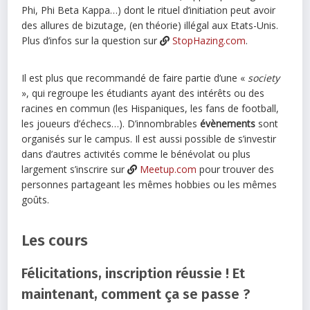
Phi, Phi Beta Kappa…) dont le rituel d’initiation peut avoir
des allures de bizutage, (en théorie) illégal aux Etats-Unis.
Plus d’infos sur la question sur
StopHazing.com
.
Il est plus que recommandé de faire partie d’une «
society
», qui regroupe les étudiants ayant des intérêts ou des
racines en commun (les Hispaniques, les fans de football,
les joueurs d’échecs…). D’innombrables
évènements
sont
organisés sur le campus. Il est aussi possible de s’investir
dans d’autres activités comme le bénévolat ou plus
largement s’inscrire sur
Meetup.com
pour trouver des
personnes partageant les mêmes hobbies ou les mêmes
goûts.
Les cours
Félicitations, inscription réussie ! Et
maintenant, comment ça se passe ?