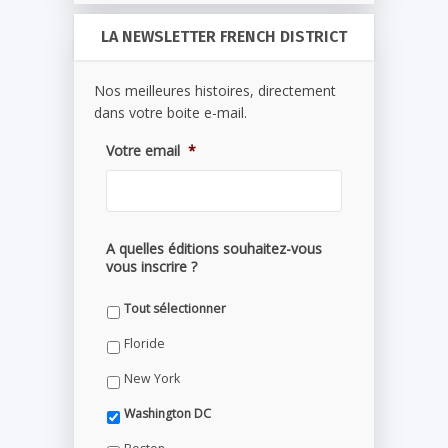
LA NEWSLETTER FRENCH DISTRICT
Nos meilleures histoires, directement
dans votre boite e-mail.
Votre email
*
A quelles éditions souhaitez-vous
vous inscrire ?
Tout sélectionner
Floride
New York
Washington DC