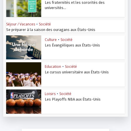
Les fraternités et les sororités des
universités...
Séjour / Vacances
•
Société
Se préparer à la saison des ouragans aux États-Unis
Culture
•
Société
Les Évangéliques aux États-Unis
Education
•
Société
Le cursus universitaire aux États-Unis
Loisirs
•
Société
Les Playoffs NBA aux États-Unis