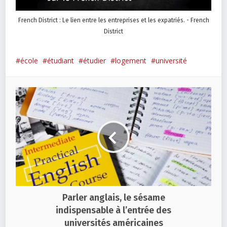
French District : Le lien entre les entreprises et les expatriés. - French
District
école
étudiant
étudier
logement
université
Parler anglais, le sésame
indispensable à l’entrée des
universités américaines