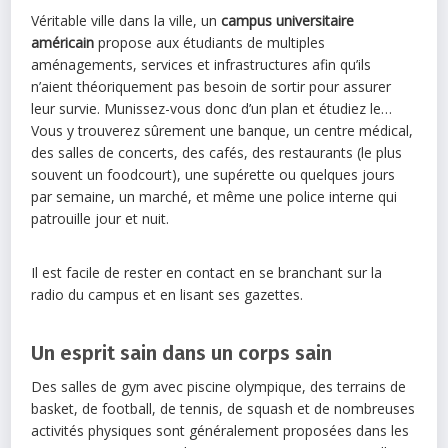
Véritable ville dans la ville, un
campus universitaire
américain
propose aux étudiants de multiples
aménagements, services et infrastructures afin qu’ils
n’aient théoriquement pas besoin de sortir pour assurer
leur survie. Munissez-vous donc d’un plan et étudiez le…
Vous y trouverez sûrement une banque, un centre médical,
des salles de concerts, des cafés, des restaurants (le plus
souvent un foodcourt), une supérette ou quelques jours
par semaine, un marché, et même une police interne qui
patrouille jour et nuit.
Il est facile de rester en contact en se branchant sur la
radio du campus et en lisant ses gazettes.
Un esprit sain dans un corps sain
Des salles de gym avec piscine olympique, des terrains de
basket, de football, de tennis, de squash et de nombreuses
activités physiques sont généralement proposées dans les