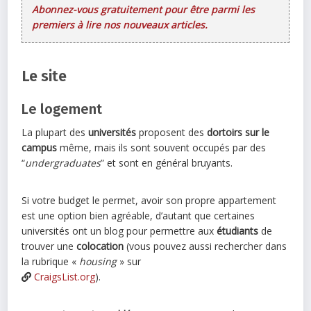
Abonnez-vous gratuitement pour être parmi les
premiers à lire nos nouveaux articles.
Le site
Le logement
La plupart des
universités
proposent des
dortoirs sur le
campus
même, mais ils sont souvent occupés par des
“
undergraduates
” et sont en général bruyants.
Si votre budget le permet, avoir son propre appartement
est une option bien agréable, d’autant que certaines
universités ont un blog pour permettre aux
étudiants
de
trouver une
colocation
(vous pouvez aussi rechercher dans
la rubrique «
housing
» sur
CraigsList.org
).