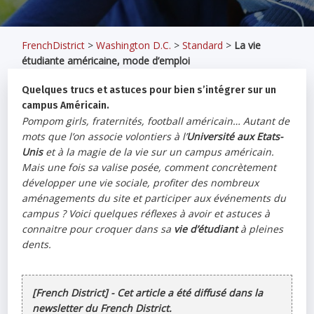
FrenchDistrict
>
Washington D.C.
>
Standard
>
La vie
étudiante américaine, mode d’emploi
Quelques trucs et astuces pour bien s’intégrer sur un
campus Américain.
Pompom girls, fraternités, football américain… Autant de
mots que l’on associe volontiers à l’
Université aux Etats-
Unis
et à la magie de la vie sur un campus américain.
Mais une fois sa valise posée, comment concrètement
développer une vie sociale, profiter des nombreux
aménagements du site et participer aux événements du
campus ? Voici quelques réflexes à avoir et astuces à
connaitre pour croquer dans sa
vie d’étudiant
à pleines
dents.
[French District] - Cet article a été diffusé dans la
newsletter du French District.