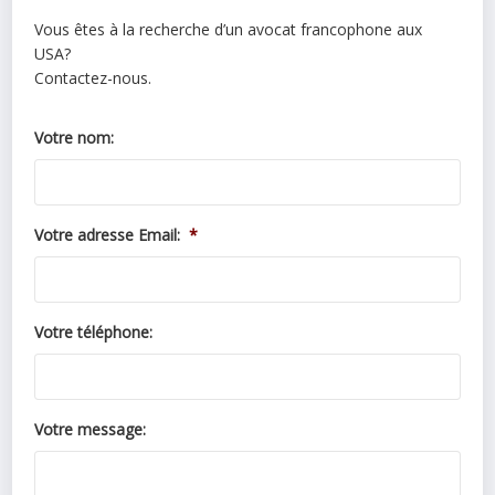
Vous êtes à la recherche d’un avocat francophone aux
USA?
Contactez-nous.
Votre nom:
Votre adresse Email:
*
Votre téléphone:
Votre message: