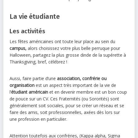
La vie étudiante
Les activités
Les fêtes américaines ont toute leur place au sein du
campus,
alors choisissez votre plus belle perruque pour
Halloween, partagez la plus grosse dinde de la supérette à
Thanksgiving, bref, célébrez !
Aussi, faire partie d’une
association, confrérie ou
organisation
est un aspect très important de la vie de
l’
étudiant américain
et en devenir membre est un bon coup
de pouce sur un CV. Ces Fraternités (ou Sororités) sont
généralement soit sociales, pour se créer un réseau et se
faire des amis, soit professionnelles, axées dès lors sur
une profession en particulier.
Attention toutefois aux confréries, (Kappa alpha, Sigma