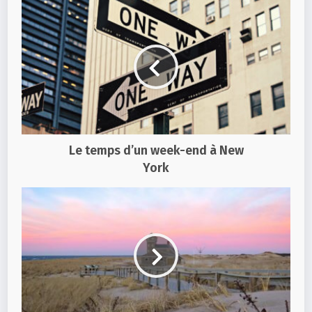
Le temps d’un week-end à New
York