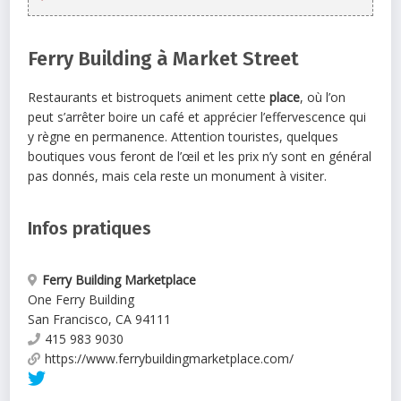
Ferry Building à Market Street
Restaurants et bistroquets animent cette
place
, où l’on
peut s’arrêter boire un café et apprécier l’effervescence qui
y règne en permanence. Attention touristes, quelques
boutiques vous feront de l’œil et les prix n’y sont en général
pas donnés, mais cela reste un monument à visiter.
Infos pratiques
Ferry Building Marketplace
One Ferry Building
San Francisco
,
CA
94111
415 983 9030
https://www.ferrybuildingmarketplace.com/