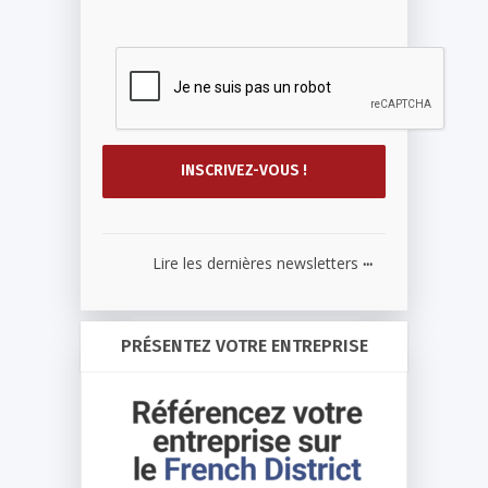
...
Lire les dernières newsletters
PRÉSENTEZ VOTRE ENTREPRISE