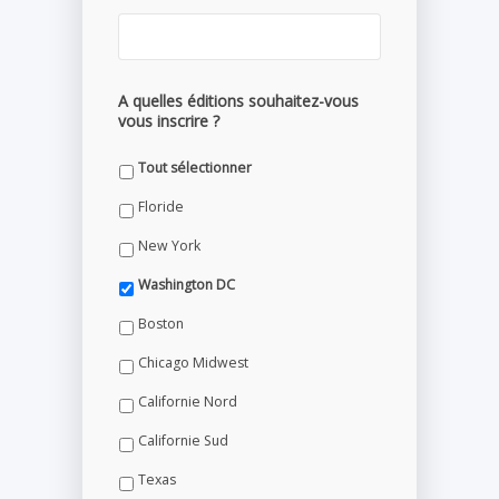
A quelles éditions souhaitez-vous
vous inscrire ?
Tout sélectionner
Floride
New York
Washington DC
Boston
Chicago Midwest
Californie Nord
Californie Sud
Texas