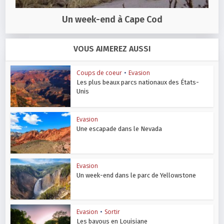
Un week-end à Cape Cod
VOUS AIMEREZ AUSSI
Coups de coeur
•
Evasion
Les plus beaux parcs nationaux des États-
Unis
Evasion
Une escapade dans le Nevada
Evasion
Un week-end dans le parc de Yellowstone
Evasion
•
Sortir
Les bayous en Louisiane