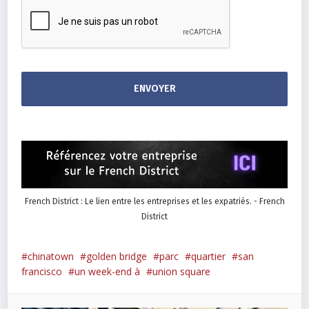
French District : Le lien entre les entreprises et les expatriés. - French
District
chinatown
golden bridge
parc
quartier
san
francisco
un week-end à
union square