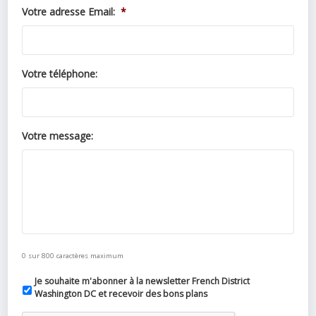
Votre adresse Email:
*
Votre téléphone:
Votre message:
0 sur 800 caractères maximum
Je souhaite m'abonner à la newsletter French District
Washington DC et recevoir des bons plans