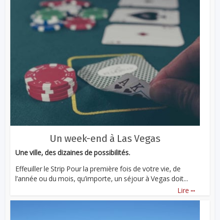
Un week-end à Las Vegas
Une ville, des dizaines de possibilités.
Effeuiller le Strip Pour la première fois de votre vie, de
l’année ou du mois, qu’importe, un séjour à Vegas doit...
...
Lire