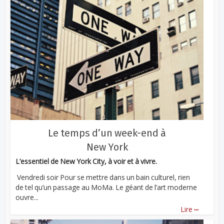
Le temps d’un week-end à
New York
L’essentiel de New York City, à voir et à vivre.
Vendredi soir Pour se mettre dans un bain culturel, rien
de tel qu’un passage au MoMa. Le géant de l’art moderne
ouvre...
...
Lire