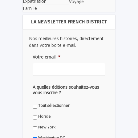
Expatriation
Voyage
Famille
LA NEWSLETTER FRENCH DISTRICT
Nos meilleures histoires, directement
dans votre boite e-mail.
Votre email
*
A quelles éditions souhaitez-vous
vous inscrire ?
Tout sélectionner
Floride
New York
Washington DC