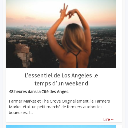
L’essentiel de Los Angeles le
temps d’un weekend
48 heures dans la Cité des Anges.
Farmer Market et The Grove Originellement, le Farmers
Market était un petit marché de fermiers aux bottes
boueuses. Il...
...
Lire