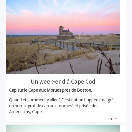
Un week-end à Cape Cod
Cap sur le Cape aux Morues près de Boston.
Quand et comment y aller ? Destination huppée (malgré
un nom ingrat : le cap aux morues) et prisée des
Américains, Cape...
...
Lire