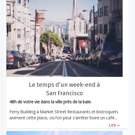
Le temps d’un week-end à
San Francisco
48h de votre vie dans la ville près de la baie.
Ferry Building à Market Street Restaurants et bistroquets
animent cette place, où l’on peut s’arrêter boire un café...
...
Lire