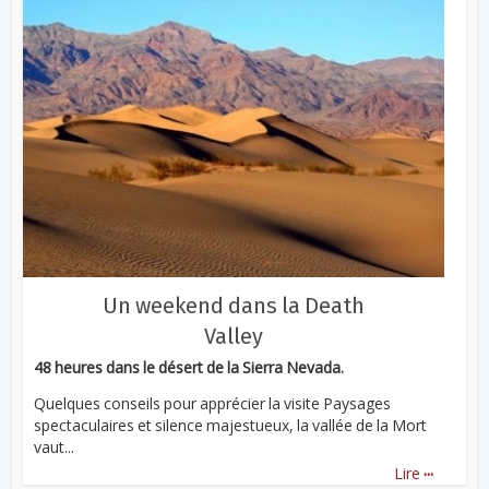
Un weekend dans la Death
Valley
48 heures dans le désert de la Sierra Nevada.
Quelques conseils pour apprécier la visite Paysages
spectaculaires et silence majestueux, la vallée de la Mort
vaut...
...
Lire