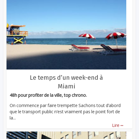
Le temps d’un week-end à
Miami
48h pour profiter de la ville, top chrono.
On commence par faire trempette Sachons tout d’abord
que le transport public n’est vraiment pas le point fort de
la...
...
Lire