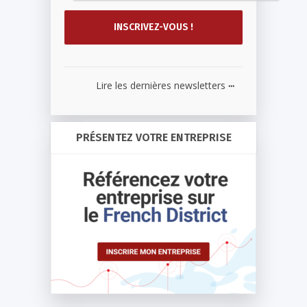
...
Lire les dernières newsletters
PRÉSENTEZ VOTRE ENTREPRISE