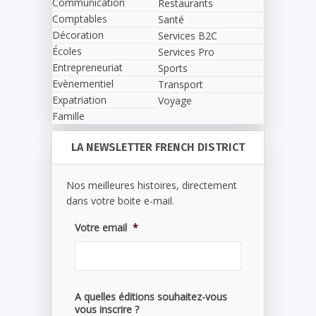
Communication
Restaurants
Comptables
Santé
Décoration
Services B2C
Écoles
Services Pro
Entrepreneuriat
Sports
Evènementiel
Transport
Expatriation
Voyage
Famille
LA NEWSLETTER FRENCH DISTRICT
Nos meilleures histoires, directement
dans votre boite e-mail.
Votre email
*
A quelles éditions souhaitez-vous
vous inscrire ?