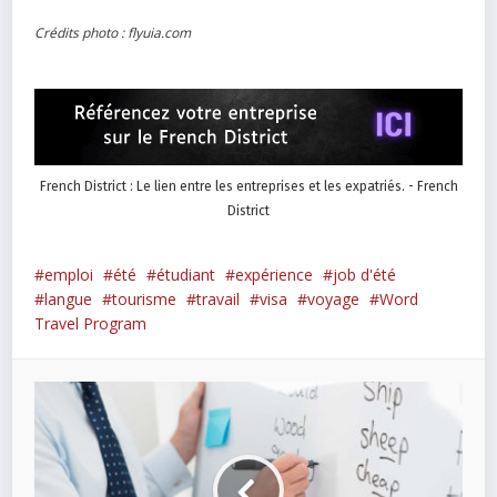
Crédits photo : flyuia.com
French District : Le lien entre les entreprises et les expatriés. - French
District
emploi
été
étudiant
expérience
job d'été
langue
tourisme
travail
visa
voyage
Word
Travel Program