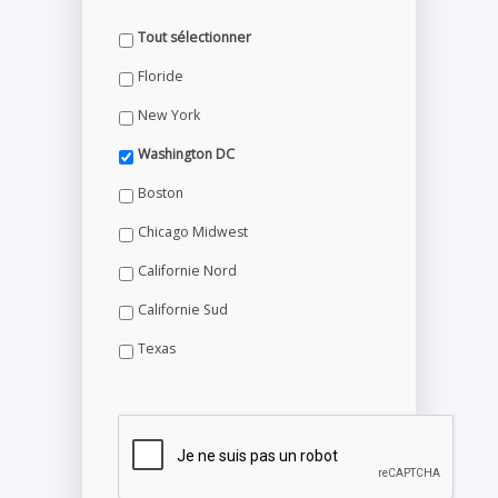
Tout sélectionner
Floride
New York
Washington DC
Boston
Chicago Midwest
Californie Nord
Californie Sud
Texas