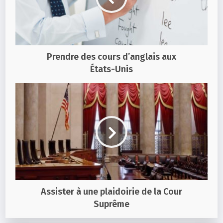
Prendre des cours d’anglais aux
États-Unis
Assister à une plaidoirie de la Cour
Suprême