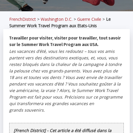
FrenchDistrict
>
Washington D.C.
>
Guerre Civile
>
Le
Summer Work Travel Program aux Etats-Unis
Travailler pour visiter, visiter pour travailler, tout savoir
sur le Summer Work Travel Program aux USA.
Les vacances d’été, vous les redoutez – tous vos amis
partent vers des destinations exotiques, et, vous, vous
restez bloqués dans la chaleur de la campagne à tondre
la pelouse chez vos grands-parents. Vous avez plus de
18 ans et toutes vos dents ? Vous avez envie de travailler
pendant vos vacances d’été ? Vous souhaitez goûter à la
vie américaine, la vraie ? Alors, le Summer Work Travel
Program est fait pour vous. Précisions sur ce programme
qui transformera vos grandes vacances en
grands souvenirs.
[French District] - Cet article a été diffusé dans la