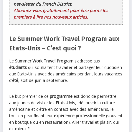
newsletter du French District.
Abonnez-vous gratuitement pour être parmi les
premiers à lire nos nouveaux articles.
Le Summer Work Travel Program aux
Etats-Unis – C’est quoi ?
Le
Summer Work Travel Program
s’adresse aux
étudiants
qui souhaitent travailler et partager leur quotidien
aux Etats-Unis avec des américains pendant leurs vacances
d’
été
, soit de juin à septembre.
Le but premier de ce
programme
est donc de permettre
aux jeunes de visiter les Etats-Unis, découvrir la culture
américaine et d’être en contact avec des américains, le
tout en peaufinant leur
expérience professionnelle
(souvent
en boutique ou en restauration). Allier travail et plaisir, qui
dit mieux ?