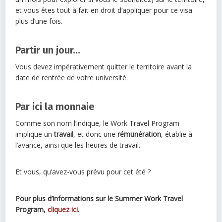
et vous êtes tout à fait en droit d’appliquer pour ce visa
plus d’une fois.
Partir un jour…
Vous devez impérativement quitter le territoire avant la
date de rentrée de votre université.
Par ici la monnaie
Comme son nom l’indique, le Work Travel Program
implique un
travail
, et donc une
rémunération
, établie à
l’avance, ainsi que les heures de travail.
Et vous, qu’avez-vous prévu pour cet été ?
Pour plus d’informations sur le Summer Work Travel
Program,
cliquez ici
.