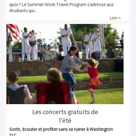
quoi ? Le Summer Work Travel Program s’adresse aux
étudiants qui...
...
Lire
Les concerts gratuits de
l’été
Sortir, écouter et profiter sans se ruiner à Washington
D.C.