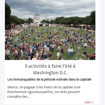
5 activités à faire l’été à
Washington D.C.
Les immanquables de la période estivale dans la capitale
Silence, on pagaye Si les hivers de la capitale sont
franchement rigoureux parfois, ses étés peuvent
connaître des...
...
Lire