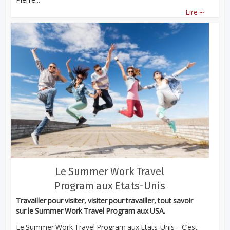
...
Lire
Le Summer Work Travel
Program aux Etats-Unis
Travailler pour visiter, visiter pour travailler, tout savoir
sur le Summer Work Travel Program aux USA.
Le Summer Work Travel Program aux Etats-Unis – C’est