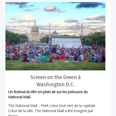
Screen on the Green à
Washington D.C.
Un festival du film en plein air sur les pelouses du
National Mall.
The National Mall – Petit cœur tout vert de la capitale
Cœur de la ville, The National Mall a été imaginé par
Pierre...