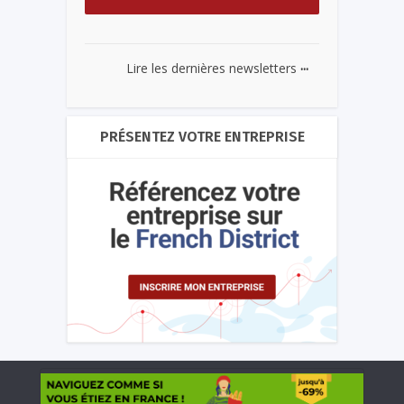
...
Lire les dernières newsletters
PRÉSENTEZ VOTRE ENTREPRISE