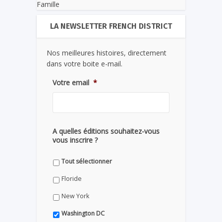
Famille
LA NEWSLETTER FRENCH DISTRICT
Nos meilleures histoires, directement
dans votre boite e-mail.
Votre email
*
A quelles éditions souhaitez-vous
vous inscrire ?
Tout sélectionner
Floride
New York
Washington DC