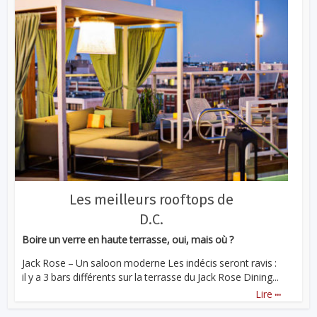
Les meilleurs rooftops de
D.C.
Boire un verre en haute terrasse, oui, mais où ?
Jack Rose – Un saloon moderne Les indécis seront ravis :
il y a 3 bars différents sur la terrasse du Jack Rose Dining...
...
Lire