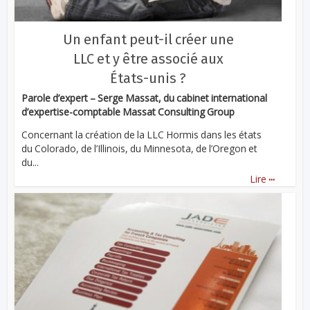
Un enfant peut-il créer une
LLC et y être associé aux
États-unis ?
Parole d’expert – Serge Massat, du cabinet international
d’expertise-comptable Massat Consulting Group
Concernant la création de la LLC Hormis dans les états
du Colorado, de l’Illinois, du Minnesota, de l’Oregon et
du...
...
Lire