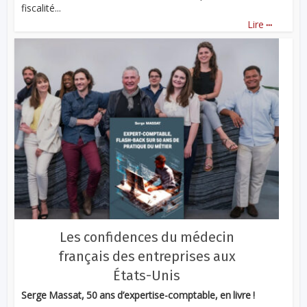
fiscalité...
...
Lire
Les confidences du médecin
français des entreprises aux
États-Unis
Serge Massat, 50 ans d’expertise-comptable, en livre !