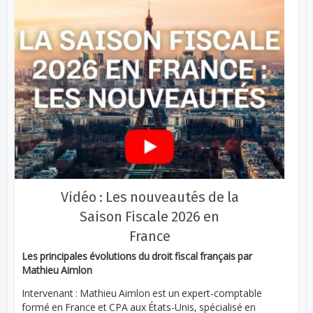
Vidéo : Les nouveautés de la
Saison Fiscale 2026 en
France
Les principales évolutions du droit fiscal français par
Mathieu Aimlon
Intervenant : Mathieu Aimlon est un expert-comptable
formé en France et CPA aux États-Unis, spécialisé en