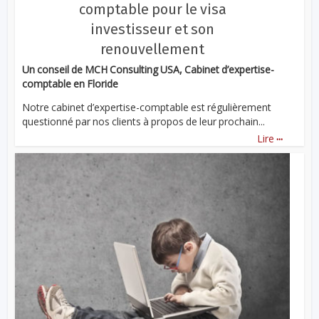
comptable pour le visa
investisseur et son
renouvellement
Un conseil de MCH Consulting USA, Cabinet d’expertise-
comptable en Floride
Notre cabinet d’expertise-comptable est régulièrement
questionné par nos clients à propos de leur prochain...
...
Lire