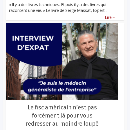
« Il y a des livres techniques. Et puis il y a des livres qui
racontent une vie. » Le livre de Serge Massat, Expert...
...
Lire
Le fisc américain n’est pas
forcément là pour vous
redresser au moindre loupé