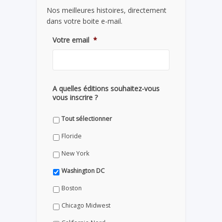
Nos meilleures histoires, directement
dans votre boite e-mail.
Votre email
*
A quelles éditions souhaitez-vous
vous inscrire ?
Tout sélectionner
Floride
New York
Washington DC
Boston
Chicago Midwest