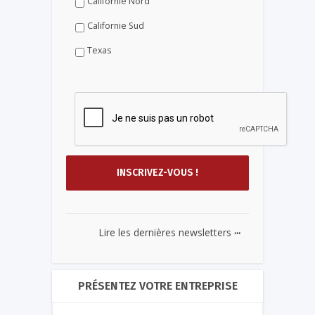
Californie Nord
Californie Sud
Texas
...
Lire les dernières newsletters
PRÉSENTEZ VOTRE ENTREPRISE