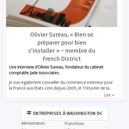
Olivier Sureau, « Bien se
préparer pour bien
s’installer » – membre du
French District
Une interview d’Olivier Sureau, fondateur du cabinet
comptable Jade Associates.
Je suis également conseiller du commerce extérieur pour
la France aux Etats-Unis depuis 2009, et Trésorier de la...
...
Lire
ENTREPRISES À WASHINGTON DC
Alimentation
Franchises