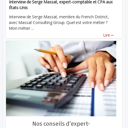
Interview de Serge Massat, expert-comptable et CPA aux
États-Unis
Interview de Serge Massat, membre du French District,
avec Massat Consulting Group. Quel est votre métier ?
Mon métier ...
...
Lire
Nos conseils d’expert-