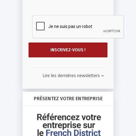
...
Lire les dernières newsletters
PRÉSENTEZ VOTRE ENTREPRISE