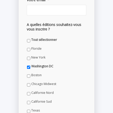
A quelles éditions souhaitez-vous
vous inscrire ?
Tout sélectionner
Floride
New York
Washington DC
Boston
Chicago Midwest
Californie Nord
Californie Sud
Texas