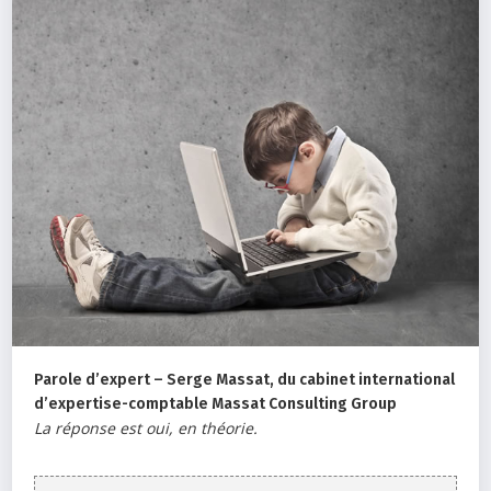
Parole d’expert – Serge Massat, du cabinet international
d’expertise-comptable Massat Consulting Group
La réponse est oui, en théorie.