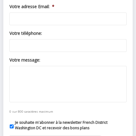
Votre adresse Email:
*
Votre téléphone:
Votre message:
0 sur 800 caractères maximum
Je souhaite m'abonner à la newsletter French District
Washington DC et recevoir des bons plans