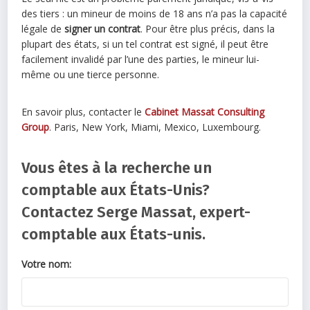
des tiers : un mineur de moins de 18 ans n’a pas la capacité
légale de
signer un contrat
. Pour être plus précis, dans la
plupart des états, si un tel contrat est signé, il peut être
facilement invalidé par l’une des parties, le mineur lui-
même ou une tierce personne.
En savoir plus, contacter le
Cabinet Massat Consulting
Group
. Paris, New York, Miami, Mexico, Luxembourg.
Vous êtes à la recherche un
comptable aux États-Unis?
Contactez Serge Massat, expert-
comptable aux États-unis.
Votre nom: