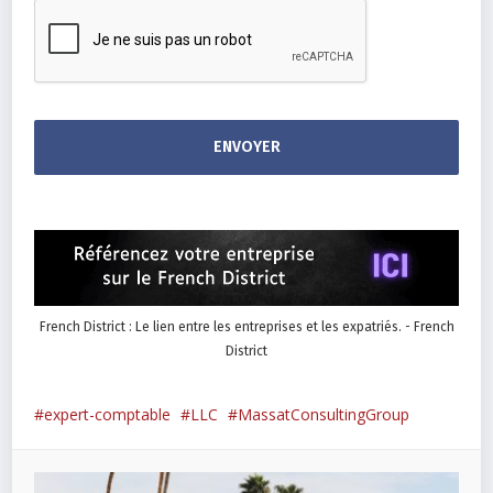
French District : Le lien entre les entreprises et les expatriés. - French
District
expert-comptable
LLC
MassatConsultingGroup