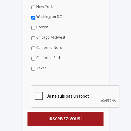
New York
Washington DC
Boston
Chicago Midwest
Californie Nord
Californie Sud
Texas