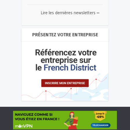
...
Lire les dernières newsletters
PRÉSENTEZ VOTRE ENTREPRISE