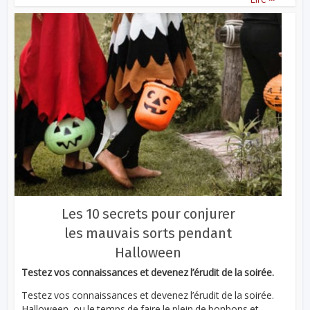
Les 10 secrets pour conjurer
les mauvais sorts pendant
Halloween
Testez vos connaissances et devenez l’érudit de la soirée.
Testez vos connaissances et devenez l’érudit de la soirée.
Halloween, ou le temps de faire le plein de bonbons et