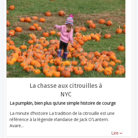
La chasse aux citrouilles à
NYC
La pumpkin, bien plus qu’une simple histoire de courge
La minute d’histoire La tradition de la citrouille est une
référence à la légende irlandaise de Jack O’Lantern.
Avare...
...
Lire