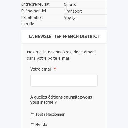
Entrepreneuriat
Sports
Evènementiel
Transport
Expatriation
Voyage
Famille
LA NEWSLETTER FRENCH DISTRICT
Nos meilleures histoires, directement
dans votre boite e-mail.
Votre email
*
A quelles éditions souhaitez-vous
vous inscrire ?
Tout sélectionner
Floride