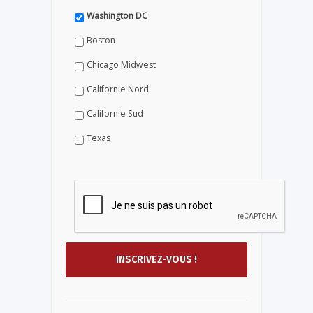
Washington DC
Boston
Chicago Midwest
Californie Nord
Californie Sud
Texas