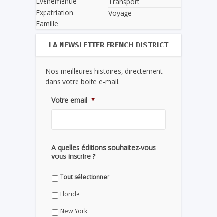
Evènementiel
Transport
Expatriation
Voyage
Famille
LA NEWSLETTER FRENCH DISTRICT
Nos meilleures histoires, directement
dans votre boite e-mail.
Votre email
*
A quelles éditions souhaitez-vous
vous inscrire ?
Tout sélectionner
Floride
New York