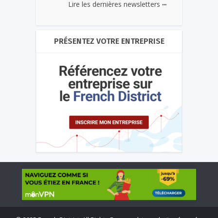
...
Lire les dernières newsletters
PRÉSENTEZ VOTRE ENTREPRISE