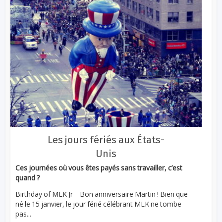
Les jours fériés aux États-
Unis
Ces journées où vous êtes payés sans travailler, c’est
quand ?
Birthday of MLK Jr – Bon anniversaire Martin ! Bien que
né le 15 janvier, le jour férié célébrant MLK ne tombe
pas...