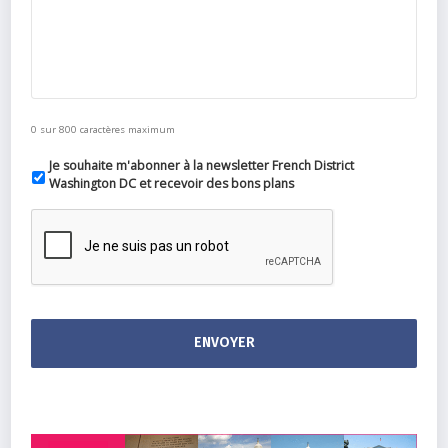
0 sur 800 caractères maximum
Je souhaite m'abonner à la newsletter French District
Washington DC et recevoir des bons plans