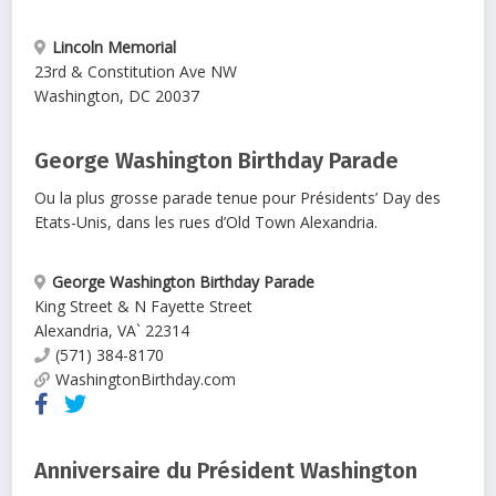
Lincoln Memorial
23rd & Constitution Ave NW
Washington
,
DC
20037
George Washington Birthday Parade
Ou la plus grosse parade tenue pour Présidents’ Day des
Etats-Unis, dans les rues d’Old Town Alexandria.
George Washington Birthday Parade
King Street & N Fayette Street
Alexandria
,
VA`
22314
(571) 384-8170
WashingtonBirthday.com
Anniversaire du Président Washington