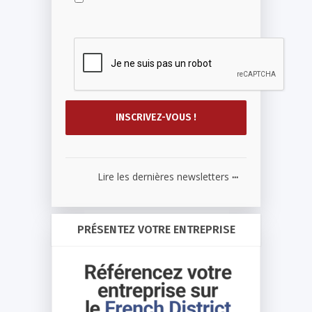
...
Lire les dernières newsletters
PRÉSENTEZ VOTRE ENTREPRISE