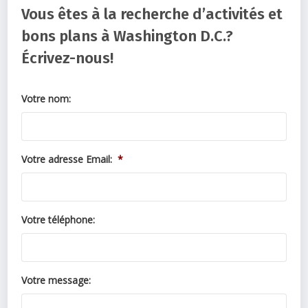
Vous êtes à la recherche d’activités et
bons plans à Washington D.C.?
Écrivez-nous!
Votre nom:
Votre adresse Email:
*
Votre téléphone:
Votre message: