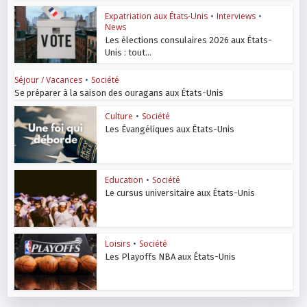
Expatriation aux États-Unis
•
Interviews
•
News
Les élections consulaires 2026 aux États-
Unis : tout...
Séjour / Vacances
•
Société
Se préparer à la saison des ouragans aux États-Unis
Culture
•
Société
Les Évangéliques aux États-Unis
Education
•
Société
Le cursus universitaire aux États-Unis
Loisirs
•
Société
Les Playoffs NBA aux États-Unis