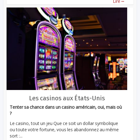
Lire
Les casinos aux États-Unis
Tenter sa chance dans un casino américain, oui, mais où
?
Le casino, tout un jeu Que ce soit un dollar symbolique
ou toute votre fortune, vous les abandonnez au même
sort :...