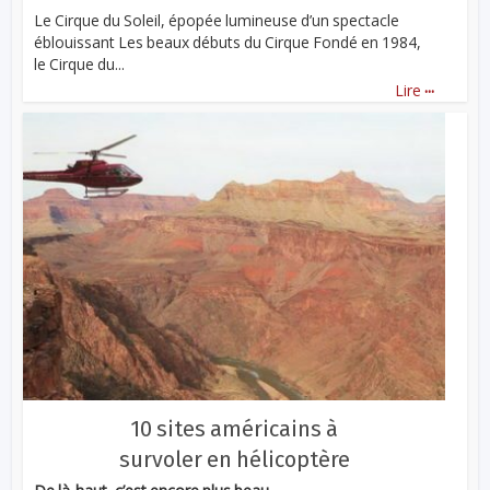
Le Cirque du Soleil, épopée lumineuse d’un spectacle
éblouissant Les beaux débuts du Cirque Fondé en 1984,
le Cirque du...
...
Lire
10 sites américains à
survoler en hélicoptère