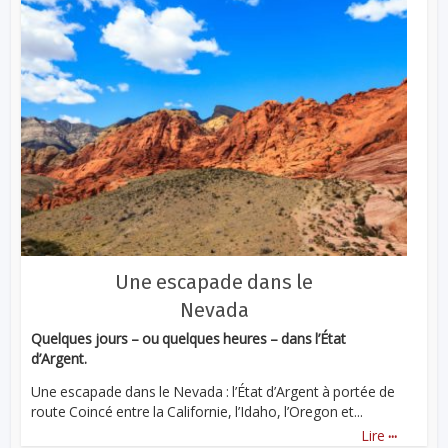
Une escapade dans le
Nevada
Quelques jours – ou quelques heures – dans l’État
d’Argent.
Une escapade dans le Nevada : l’État d’Argent à portée de
route Coincé entre la Californie, l’Idaho, l’Oregon et...
...
Lire