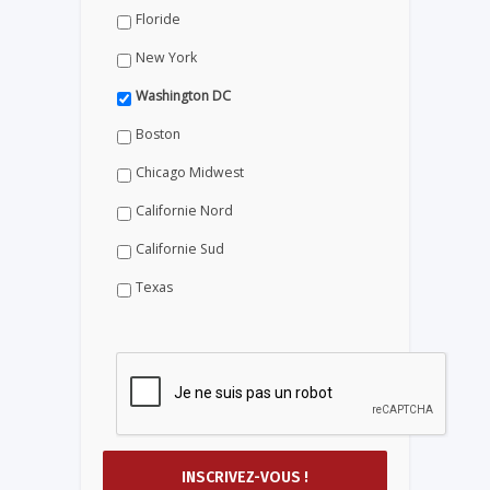
Floride
New York
Washington DC
Boston
Chicago Midwest
Californie Nord
Californie Sud
Texas