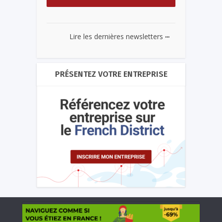
...
Lire les dernières newsletters
PRÉSENTEZ VOTRE ENTREPRISE