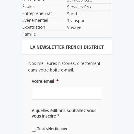
Écoles
Services Pro
Entrepreneuriat
Sports
Evènementiel
Transport
Expatriation
Voyage
Famille
LA NEWSLETTER FRENCH DISTRICT
Nos meilleures histoires, directement
dans votre boite e-mail.
Votre email
*
A quelles éditions souhaitez-vous
vous inscrire ?
Tout sélectionner