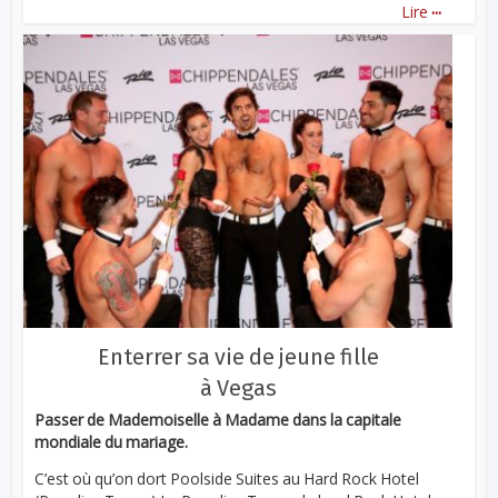
...
Lire
Enterrer sa vie de jeune fille
à Vegas
Passer de Mademoiselle à Madame dans la capitale
mondiale du mariage.
C’est où qu’on dort Poolside Suites au Hard Rock Hotel