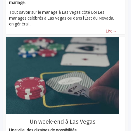
mariage.
Tout savoir sur le mariage à Las Vegas côté Loi Les
mariages célébrés à Las Vegas ou dans l’État du Nevada,
en général...
...
Lire
Un week-end à Las Vegas
Une ville, des dizaines de possibilités.