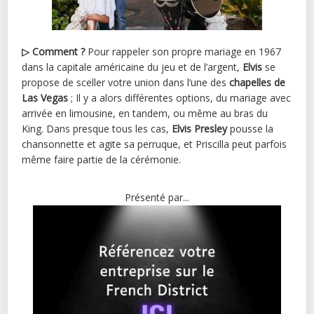
▷ Comment ?
Pour rappeler son propre mariage en 1967
dans la capitale américaine du jeu et de l’argent,
Elvis
se
propose de sceller votre union dans l’une des
chapelles de
Las Vegas
; Il y a alors différentes options, du mariage avec
arrivée en limousine, en tandem, ou même au bras du
King. Dans presque tous les cas,
Elvis Presley
pousse la
chansonnette et agite sa perruque, et Priscilla peut parfois
même faire partie de la cérémonie.
Présenté par...