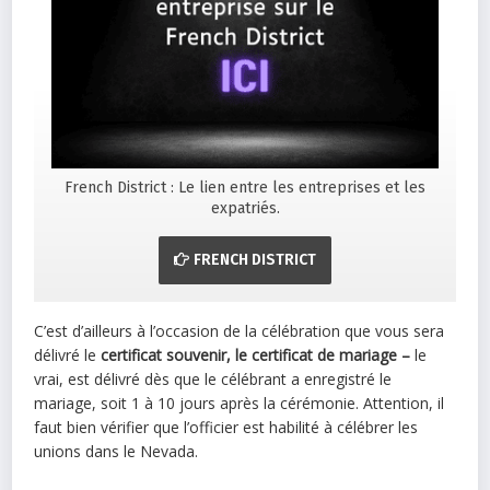
French District : Le lien entre les entreprises et les
expatriés.
FRENCH DISTRICT
C’est d’ailleurs à l’occasion de la célébration que vous sera
délivré le
certificat souvenir, le certificat de mariage –
le
vrai, est délivré dès que le célébrant a enregistré le
mariage, soit 1 à 10 jours après la cérémonie. Attention, il
faut bien vérifier que l’officier est habilité à célébrer les
unions dans le Nevada.