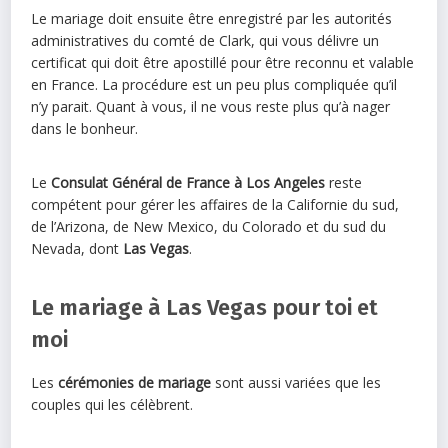
Le mariage doit ensuite être enregistré par les autorités
administratives du comté de Clark, qui vous délivre un
certificat qui doit être apostillé pour être reconnu et valable
en France. La procédure est un peu plus compliquée qu’il
n’y parait. Quant à vous, il ne vous reste plus qu’à nager
dans le bonheur.
Le
Consulat Général de France à Los Angeles
reste
compétent pour gérer les affaires de la Californie du sud,
de l’Arizona, de New Mexico, du Colorado et du sud du
Nevada, dont
Las Vegas
.
Le mariage
à Las Vegas
pour toi et
moi
Les
cérémonies de mariage
sont aussi variées que les
couples qui les célèbrent.