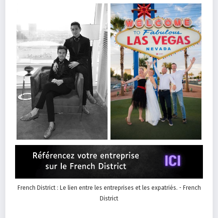
French District : Le lien entre les entreprises et les expatriés. - French
District