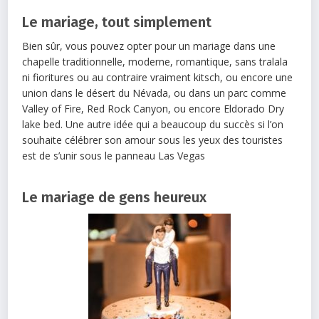
Le mariage, tout simplement
Bien sûr, vous pouvez opter pour un mariage dans une
chapelle traditionnelle, moderne, romantique, sans tralala
ni fioritures ou au contraire vraiment kitsch, ou encore une
union dans le désert du Névada, ou dans un parc comme
Valley of Fire, Red Rock Canyon, ou encore Eldorado Dry
lake bed. Une autre idée qui a beaucoup du succès si l’on
souhaite célébrer son amour sous les yeux des touristes
est de s’unir sous le panneau Las Vegas
Le mariage de gens heureux