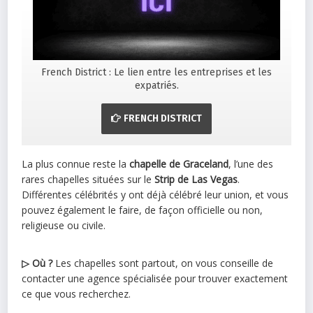
French District : Le lien entre les entreprises et les
expatriés.
FRENCH DISTRICT
La plus connue reste la
chapelle de Graceland
, l’une des
rares chapelles situées sur le
Strip de Las Vegas
.
Différentes célébrités y ont déjà célébré leur union, et vous
pouvez également le faire, de façon officielle ou non,
religieuse ou civile.
▷ Où ?
Les chapelles sont partout, on vous conseille de
contacter une agence spécialisée pour trouver exactement
ce que vous recherchez.