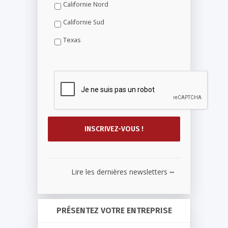
Californie Nord
Californie Sud
Texas
...
Lire les dernières newsletters
PRÉSENTEZ VOTRE ENTREPRISE