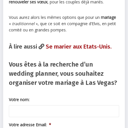
renouveler ses vœux
, pour les couples déjà mariés.
Vous aurez alors les mêmes options que pour un
mariage
«
traditionnel
», que ce soit en compagnie d’Elvis, en petit
comité ou en grandes pompes.
À lire aussi
Se marier aux Etats-Unis.
Vous êtes à la recherche d’un
wedding planner, vous souhaitez
organiser votre mariage à Las Vegas?
Votre nom:
Votre adresse Email:
*