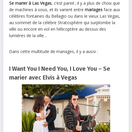
Se marier à Las Vegas
, c’est pareil ; il y a plus de choix que
de machines à sous, et ils varient entre
mariages
face aux
célèbres fontaines du Bellagio ou dans le vieux Las Vegas,
au sommet de la célèbre Stratosphère qui surplombe la
ville ou encore en vol en hélicoptère au dessus des
lumières de la ville…
Dans cette multitude de mariages, il y a aussi :
I Want You I Need You, I Love You – Se
marier avec Elvis à Vegas