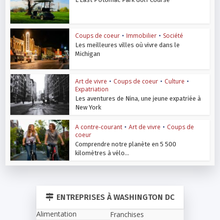
Coups de coeur
•
Immobilier
•
Société
Les meilleures villes où vivre dans le
Michigan
Art de vivre
•
Coups de coeur
•
Culture
•
Expatriation
Les aventures de Nina, une jeune expatriée à
New York
A contre-courant
•
Art de vivre
•
Coups de
coeur
Comprendre notre planète en 5 500
kilomètres à vélo...
ENTREPRISES À WASHINGTON DC
Alimentation
Franchises