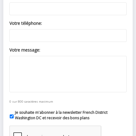
Votre téléphone:
Votre message:
0 sur 800 caractères maximum
Je souhaite m'abonner à la newsletter French District
Washington DC et recevoir des bons plans