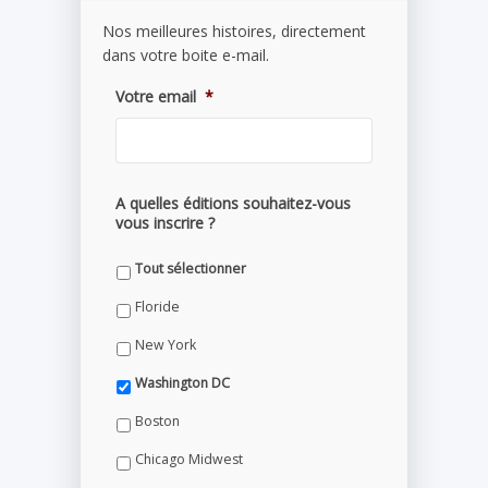
Nos meilleures histoires, directement
dans votre boite e-mail.
Votre email
*
A quelles éditions souhaitez-vous
vous inscrire ?
Tout sélectionner
Floride
New York
Washington DC
Boston
Chicago Midwest