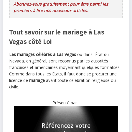
Abonnez-vous gratuitement pour être parmi les
premiers à lire nos nouveaux articles.
Tout savoir sur le mariage
à Las
Vegas
côté Loi
Les mariages célébrés à Las Vegas
ou dans l’État du
Nevada, en général, sont reconnus par les autorités
françaises et américaines moyennant quelques formalités.
Comme dans tous les Etats, il faut donc se procurer une
licence de
mariage
avant toute célébration religieuse ou
civile.
Présenté par...