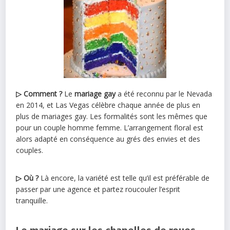
▷ Comment ?
Le
mariage gay
a été reconnu par le Nevada
en 2014, et Las Vegas célèbre chaque année de plus en
plus de mariages gay. Les formalités sont les mêmes que
pour un couple homme femme. L’arrangement floral est
alors adapté en conséquence au grés des envies et des
couples.
▷ Où ?
Là encore, la variété est telle qu’il est préférable de
passer par une agence et partez roucouler l’esprit
tranquille.