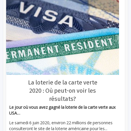
La loterie de la carte verte
2020 : Où peut-on voir les
résultats?
Le jour où vous avez gagné la loterie de la carte verte aux
USA…
Le samedi 6 juin 2020, environ 22 millions de personnes
consulteront le site de la loterie américaine pour les...