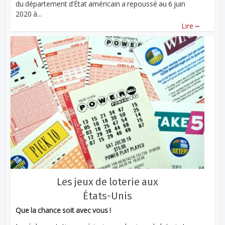
du département d’État américain a repoussé au 6 juin
2020 à...
...
Lire
Les jeux de loterie aux
États-Unis
Que la chance soit avec vous !