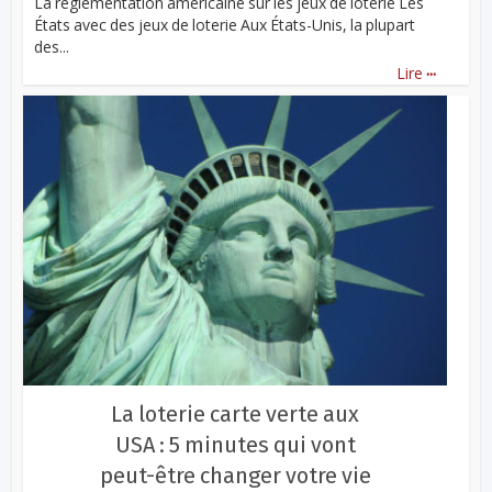
La réglementation américaine sur les jeux de loterie Les
États avec des jeux de loterie Aux États-Unis, la plupart
des...
...
Lire
La loterie carte verte aux
USA : 5 minutes qui vont
peut-être changer votre vie