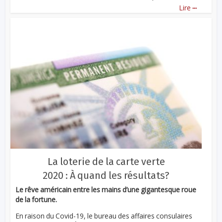
...
Lire
La loterie de la carte verte
2020 : À quand les résultats?
Le rêve américain entre les mains d’une gigantesque roue
de la fortune.
En raison du Covid-19, le bureau des affaires consulaires