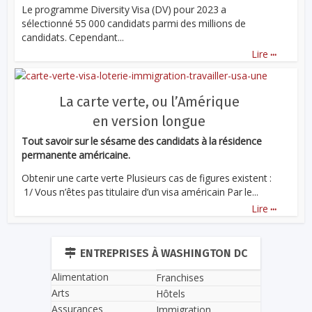
Le programme Diversity Visa (DV) pour 2023 a
sélectionné 55 000 candidats parmi des millions de
candidats. Cependant...
...
Lire
La carte verte, ou l’Amérique
en version longue
Tout savoir sur le sésame des candidats à la résidence
permanente américaine.
Obtenir une carte verte Plusieurs cas de figures existent :
1/ Vous n’êtes pas titulaire d’un visa américain Par le...
...
Lire
ENTREPRISES À WASHINGTON DC
Alimentation
Franchises
Arts
Hôtels
Assurances
Immigration