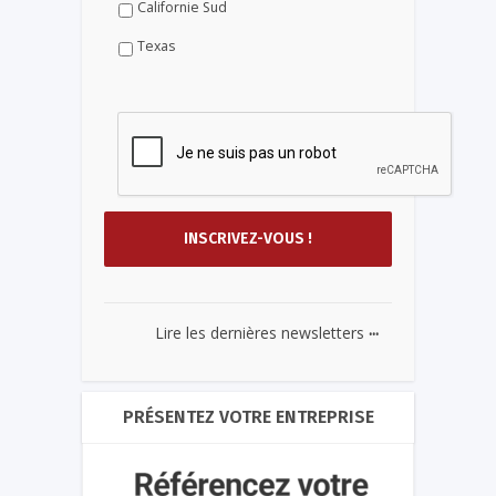
Californie Sud
Texas
...
Lire les dernières newsletters
PRÉSENTEZ VOTRE ENTREPRISE