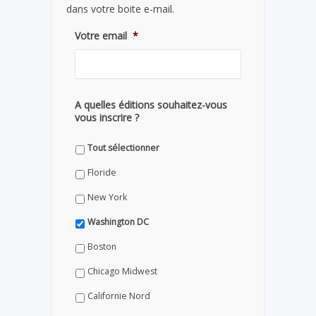
dans votre boite e-mail.
Votre email
*
A quelles éditions souhaitez-vous
vous inscrire ?
Tout sélectionner
Floride
New York
Washington DC
Boston
Chicago Midwest
Californie Nord