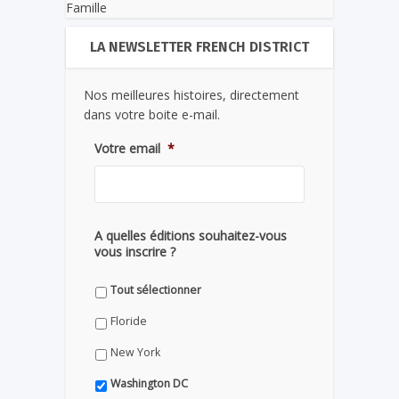
Famille
LA NEWSLETTER FRENCH DISTRICT
Nos meilleures histoires, directement
dans votre boite e-mail.
Votre email
*
A quelles éditions souhaitez-vous
vous inscrire ?
Tout sélectionner
Floride
New York
Washington DC