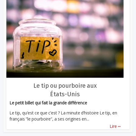
Le tip ou pourboire aux
États-Unis
Le petit billet qui fait la grande différence
Le tip, qu’est ce que c’est ? La minute d’histoire Le tip, en
français “le pourboire“, a ses origines en...
...
Lire