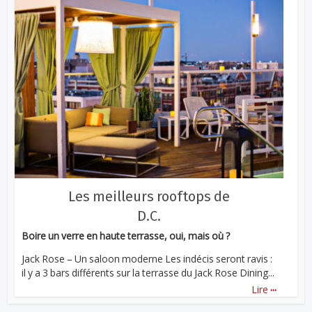
Les meilleurs rooftops de
D.C.
Boire un verre en haute terrasse, oui, mais où ?
Jack Rose – Un saloon moderne Les indécis seront ravis :
il y a 3 bars différents sur la terrasse du Jack Rose Dining...
...
Lire