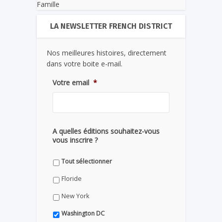
Famille
LA NEWSLETTER FRENCH DISTRICT
Nos meilleures histoires, directement
dans votre boite e-mail.
Votre email
*
A quelles éditions souhaitez-vous
vous inscrire ?
Tout sélectionner
Floride
New York
Washington DC