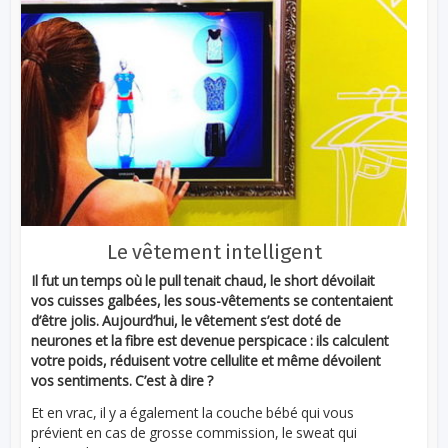
Le vêtement intelligent
Il fut un temps où le pull tenait chaud, le short dévoilait
vos cuisses galbées, les sous-vêtements se contentaient
d’être jolis. Aujourd’hui, le vêtement s’est doté de
neurones et la fibre est devenue perspicace : ils calculent
votre poids, réduisent votre cellulite et même dévoilent
vos sentiments. C’est à dire ?
Et en vrac, il y a également la couche bébé qui vous
prévient en cas de grosse commission, le sweat qui