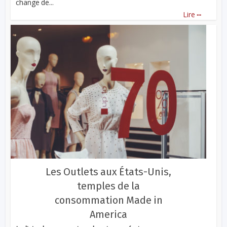
change de...
...
Lire
Les Outlets aux États-Unis,
temples de la
consommation Made in
America