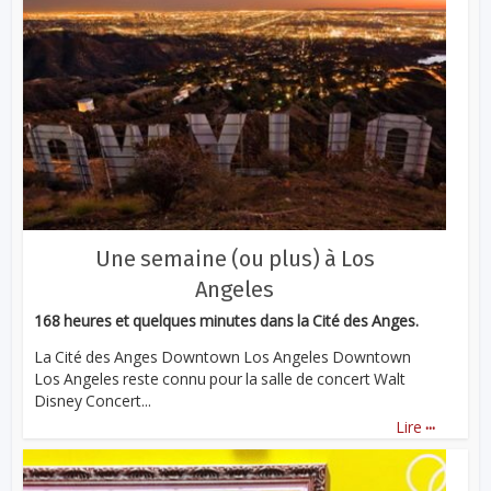
Une semaine (ou plus) à Los
Angeles
168 heures et quelques minutes dans la Cité des Anges.
La Cité des Anges Downtown Los Angeles Downtown
Los Angeles reste connu pour la salle de concert Walt
Disney Concert...
...
Lire