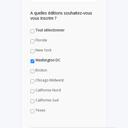
A quelles éditions souhaitez-vous
vous inscrire ?
Tout sélectionner
Floride
New York
Washington DC
Boston
Chicago Midwest
Californie Nord
Californie Sud
Texas