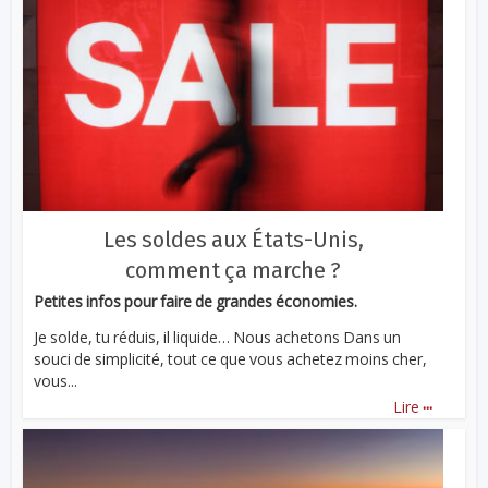
Les soldes aux États-Unis,
comment ça marche ?
Petites infos pour faire de grandes économies.
Je solde, tu réduis, il liquide… Nous achetons Dans un
souci de simplicité, tout ce que vous achetez moins cher,
vous...
...
Lire