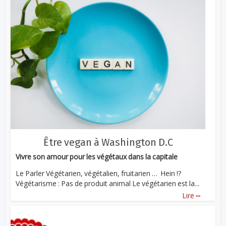
Être vegan à Washington D.C
Vivre son amour pour les végétaux dans la capitale
Le Parler Végétarien, végétalien, fruitarien … Hein !?
Végétarisme : Pas de produit animal Le végétarien est la...
...
Lire