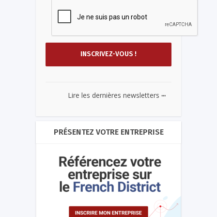
...
Lire les dernières newsletters
PRÉSENTEZ VOTRE ENTREPRISE