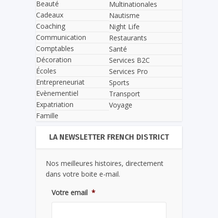
Beauté
Multinationales
Cadeaux
Nautisme
Coaching
Night Life
Communication
Restaurants
Comptables
Santé
Décoration
Services B2C
Écoles
Services Pro
Entrepreneuriat
Sports
Evènementiel
Transport
Expatriation
Voyage
Famille
LA NEWSLETTER FRENCH DISTRICT
Nos meilleures histoires, directement
dans votre boite e-mail.
Votre email
*