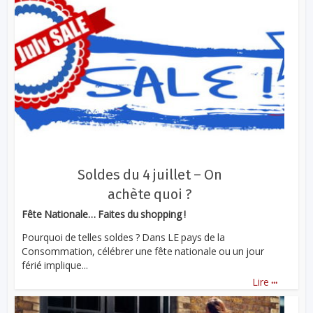
Soldes du 4 juillet – On
achète quoi ?
Fête Nationale… Faites du shopping !
Pourquoi de telles soldes ? Dans LE pays de la
Consommation, célébrer une fête nationale ou un jour
férié implique...
...
Lire