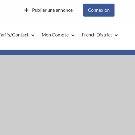
Publier une annonce
Connexion
Tarifs/Contact
Mon Compte
French District