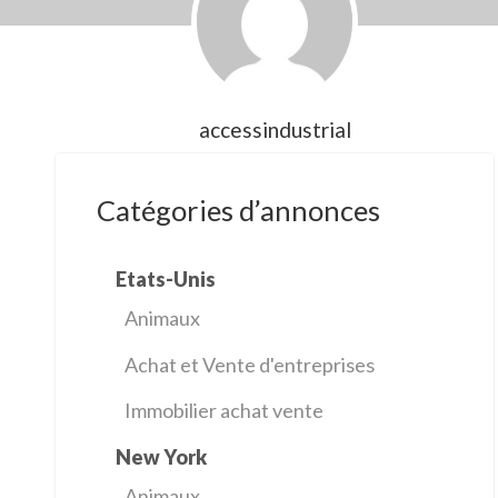
accessindustrial
Catégories d’annonces
Etats-Unis
Animaux
Achat et Vente d'entreprises
Immobilier achat vente
New York
Animaux