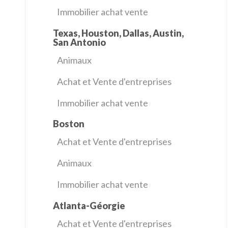
Immobilier achat vente
Texas, Houston, Dallas, Austin,
San Antonio
Animaux
Achat et Vente d'entreprises
Immobilier achat vente
Boston
Achat et Vente d'entreprises
Animaux
Immobilier achat vente
Atlanta-Géorgie
Achat et Vente d'entreprises