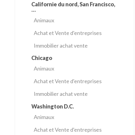
Californie du nord, San Francisco,
…
Animaux
Achat et Vente d'entreprises
Immobilier achat vente
Chicago
Animaux
Achat et Vente d'entreprises
Immobilier achat vente
Washington D.C.
Animaux
Achat et Vente d'entreprises