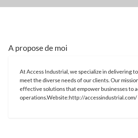
A propose de moi
At Access Industrial, we specialize in delivering t
meet the diverse needs of our clients. Our mission 
effective solutions that empower businesses to a
operations.Website:http://accessindustrial.com/