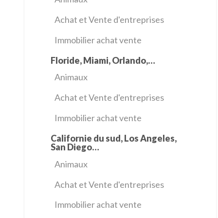
Achat et Vente d'entreprises
Immobilier achat vente
Floride, Miami, Orlando,…
Animaux
Achat et Vente d'entreprises
Immobilier achat vente
Californie du sud, Los Angeles,
San Diego…
Animaux
Achat et Vente d'entreprises
Immobilier achat vente