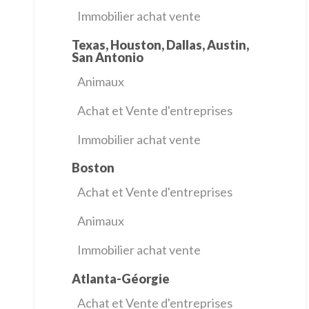
Immobilier achat vente
Texas, Houston, Dallas, Austin,
San Antonio
Animaux
Achat et Vente d'entreprises
Immobilier achat vente
Boston
Achat et Vente d'entreprises
Animaux
Immobilier achat vente
Atlanta-Géorgie
Achat et Vente d'entreprises