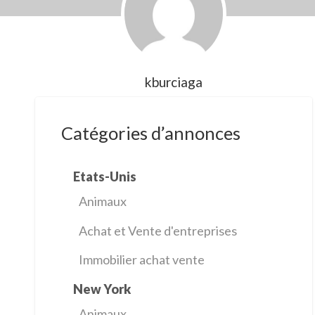
kburciaga
Catégories d’annonces
Etats-Unis
Animaux
Achat et Vente d'entreprises
Immobilier achat vente
New York
Animaux