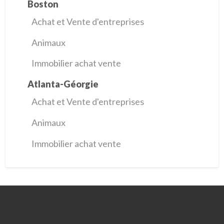
Boston
Achat et Vente d'entreprises
Animaux
Immobilier achat vente
Atlanta-Géorgie
Achat et Vente d'entreprises
Animaux
Immobilier achat vente