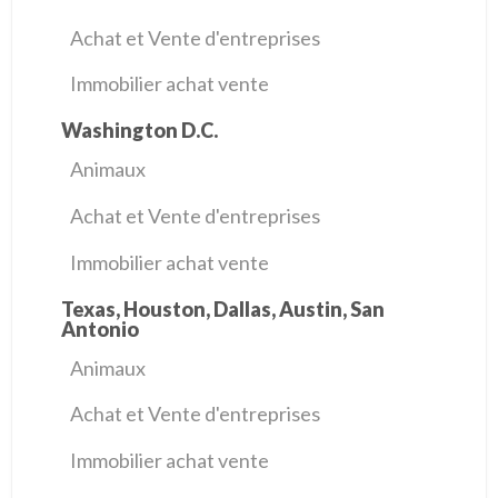
Achat et Vente d'entreprises
Immobilier achat vente
Washington D.C.
Animaux
Achat et Vente d'entreprises
Immobilier achat vente
Texas, Houston, Dallas, Austin, San
Antonio
Animaux
Achat et Vente d'entreprises
Immobilier achat vente