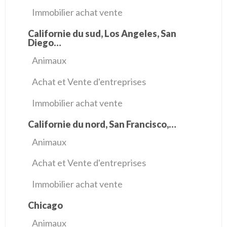
Immobilier achat vente
Californie du sud, Los Angeles, San
Diego…
Animaux
Achat et Vente d'entreprises
Immobilier achat vente
Californie du nord, San Francisco,…
Animaux
Achat et Vente d'entreprises
Immobilier achat vente
Chicago
Animaux