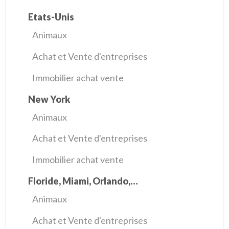
Etats-Unis
Animaux
Achat et Vente d'entreprises
Immobilier achat vente
New York
Animaux
Achat et Vente d'entreprises
Immobilier achat vente
Floride, Miami, Orlando,…
Animaux
Achat et Vente d'entreprises