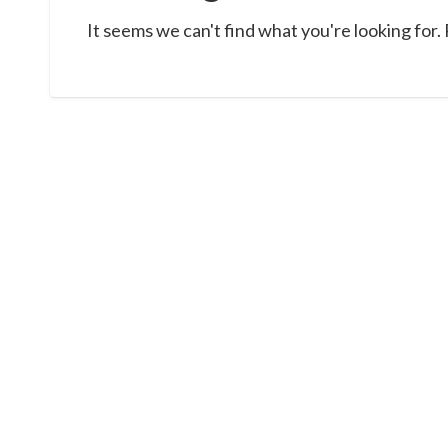
It seems we can't find what you're looking for.