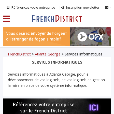
Référencez votre entreprise
Inscription newsletter
Co
FrenchDistrict
>
Atlanta Georgie
>
Services Informatiques
SERVICES INFORMATIQUES
Services informatiques à Atlanta Géorgie, pour le
développement de vos logiciels, de vos logiciels de gestion,
la mise en place de votre système informatique.