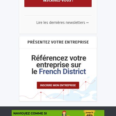
...
Lire les dernières newsletters
PRÉSENTEZ VOTRE ENTREPRISE