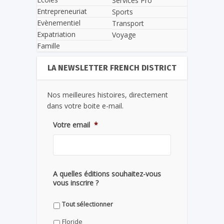
Services Pro
Entrepreneuriat
Sports
Evènementiel
Transport
Expatriation
Voyage
Famille
LA NEWSLETTER FRENCH DISTRICT
Nos meilleures histoires, directement
dans votre boite e-mail.
Votre email
*
A quelles éditions souhaitez-vous
vous inscrire ?
Tout sélectionner
Floride