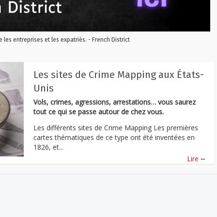
re les entreprises et les expatriés. - French District
Les sites de Crime Mapping aux États-
Unis
Vols, crimes, agressions, arrestations… vous saurez
tout ce qui se passe autour de chez vous.
Les différents sites de Crime Mapping Les premières
cartes thématiques de ce type ont été inventées en
1826, et...
...
Lire