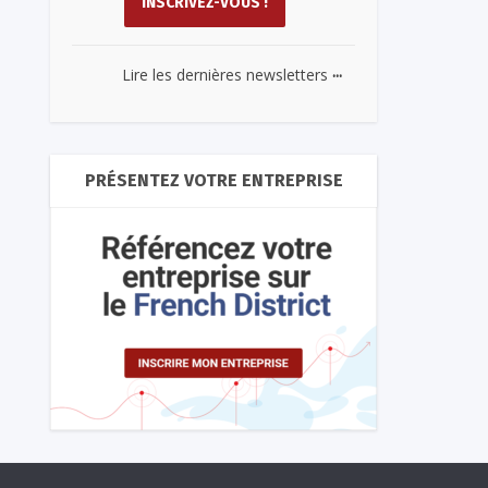
...
Lire les dernières newsletters
PRÉSENTEZ VOTRE ENTREPRISE