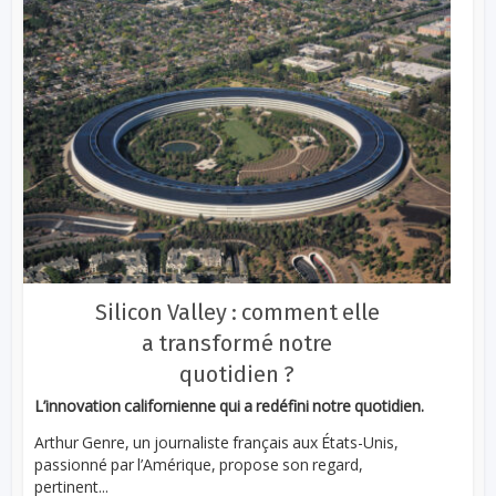
Silicon Valley : comment elle
a transformé notre
quotidien ?
L’innovation californienne qui a redéfini notre quotidien.
Arthur Genre, un journaliste français aux États-Unis,
passionné par l’Amérique, propose son regard,
pertinent...