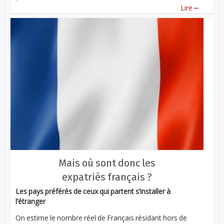
...
Lire
Mais où sont donc les
expatriés français ?
Les pays préférés de ceux qui partent s’installer à
l’étranger
On estime le nombre réel de Français résidant hors de