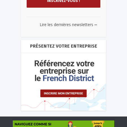
...
Lire les dernières newsletters
PRÉSENTEZ VOTRE ENTREPRISE