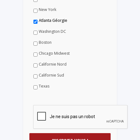
New York
Atlanta Géorgie
Washington DC
Boston
Chicago Midwest
Californie Nord
Californie Sud
Texas