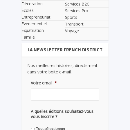
Décoration
Services B2C
Écoles
Services Pro
Entrepreneuriat
Sports
Evènementiel
Transport
Expatriation
Voyage
Famille
LA NEWSLETTER FRENCH DISTRICT
Nos meilleures histoires, directement
dans votre boite e-mail.
Votre email
*
A quelles éditions souhaitez-vous
vous inscrire ?
Tout sélectionner