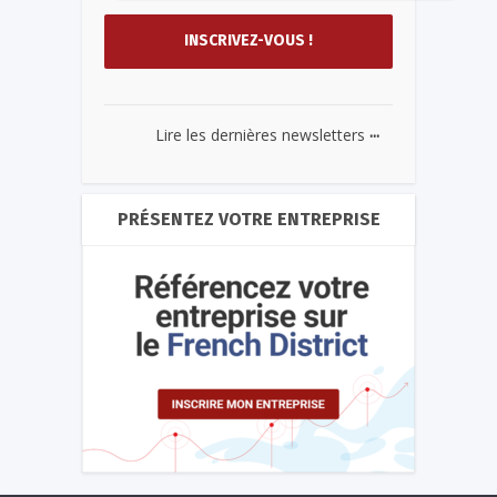
...
Lire les dernières newsletters
PRÉSENTEZ VOTRE ENTREPRISE