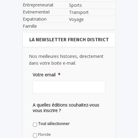
Entrepreneuriat
Sports
Evènementiel
Transport
Expatriation
Voyage
Famille
LA NEWSLETTER FRENCH DISTRICT
Nos meilleures histoires, directement
dans votre boite e-mail.
Votre email
*
A quelles éditions souhaitez-vous
vous inscrire ?
Tout sélectionner
Floride