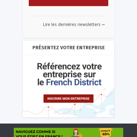
...
Lire les dernières newsletters
PRÉSENTEZ VOTRE ENTREPRISE