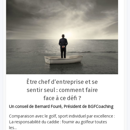
Être chef d’entreprise et se
sentir seul : comment faire
face à ce défi ?
Un conseil de Bernard Fouré, Président de BGFCoaching
Comparaison avec le golf, sport individuel par excellence :
La responsabilité du caddie : fournir au golfeur toutes
les...