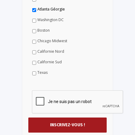
Atlanta Géorgie
Washington DC
Boston
Chicago Midwest
Californie Nord
Californie Sud
Texas