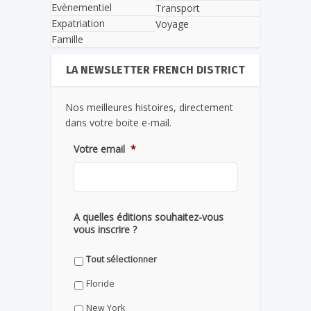
Evènementiel
Transport
Expatriation
Voyage
Famille
LA NEWSLETTER FRENCH DISTRICT
Nos meilleures histoires, directement
dans votre boite e-mail.
Votre email
*
A quelles éditions souhaitez-vous
vous inscrire ?
Tout sélectionner
Floride
New York