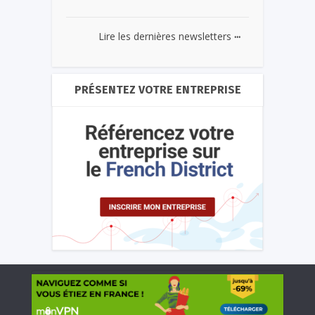
...
Lire les dernières newsletters
PRÉSENTEZ VOTRE ENTREPRISE