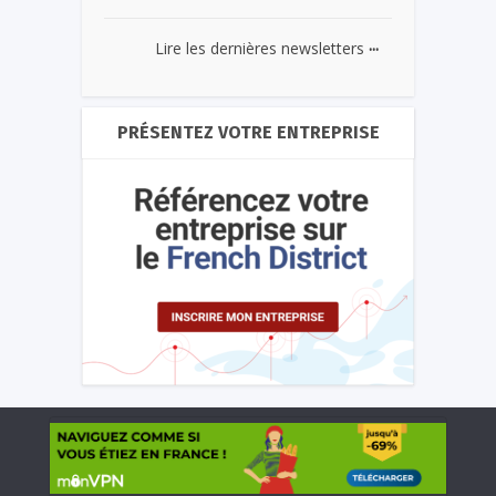
...
Lire les dernières newsletters
PRÉSENTEZ VOTRE ENTREPRISE