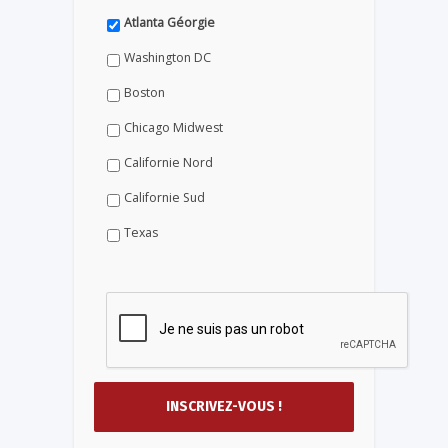
Atlanta Géorgie
Washington DC
Boston
Chicago Midwest
Californie Nord
Californie Sud
Texas