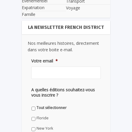
Evènementiel
Transport
Expatriation
Voyage
Famille
LA NEWSLETTER FRENCH DISTRICT
Nos meilleures histoires, directement
dans votre boite e-mail.
Votre email
*
A quelles éditions souhaitez-vous
vous inscrire ?
Tout sélectionner
Floride
New York