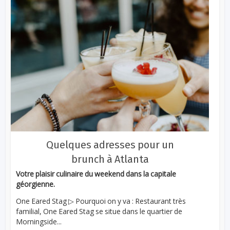
Quelques adresses pour un
brunch à Atlanta
Votre plaisir culinaire du weekend dans la capitale
géorgienne.
One Eared Stag ▷ Pourquoi on y va : Restaurant très
familial, One Eared Stag se situe dans le quartier de
Morningside...