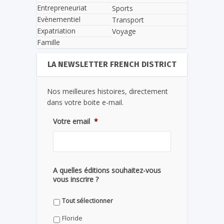
Entrepreneuriat
Sports
Evènementiel
Transport
Expatriation
Voyage
Famille
LA NEWSLETTER FRENCH DISTRICT
Nos meilleures histoires, directement
dans votre boite e-mail.
Votre email
*
A quelles éditions souhaitez-vous
vous inscrire ?
Tout sélectionner
Floride