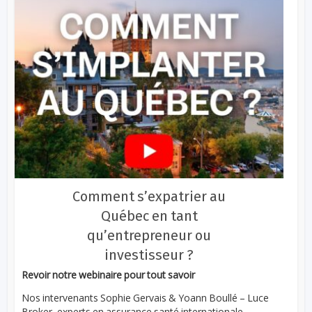
Comment s’expatrier au
Québec en tant
qu’entrepreneur ou
investisseur ?
Revoir notre webinaire pour tout savoir
Nos intervenants Sophie Gervais & Yoann Boullé – Luce
Broker, experts en assurance santé internationale