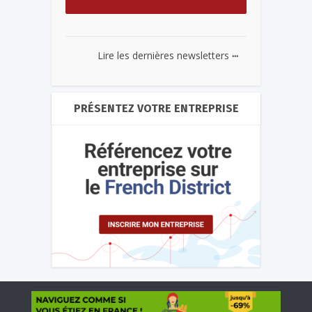
...
Lire les dernières newsletters
PRÉSENTEZ VOTRE ENTREPRISE