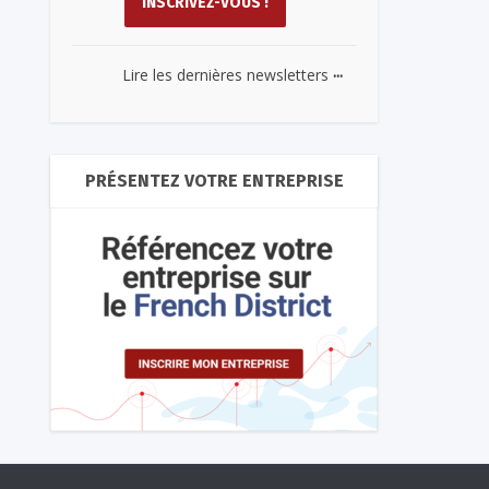
...
Lire les dernières newsletters
PRÉSENTEZ VOTRE ENTREPRISE