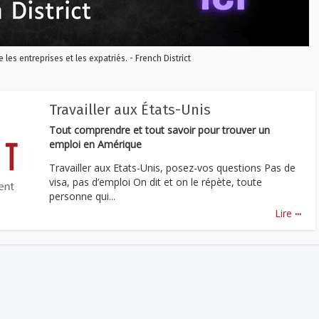
re les entreprises et les expatriés. - French District
Travailler aux États-Unis
Tout comprendre et tout savoir pour trouver un
emploi en Amérique
Travailler aux Etats-Unis, posez-vos questions Pas de
visa, pas d’emploi On dit et on le répète, toute
personne qui...
...
Lire