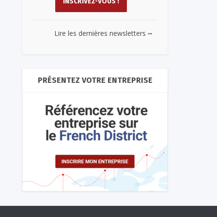
...
Lire les dernières newsletters
PRÉSENTEZ VOTRE ENTREPRISE