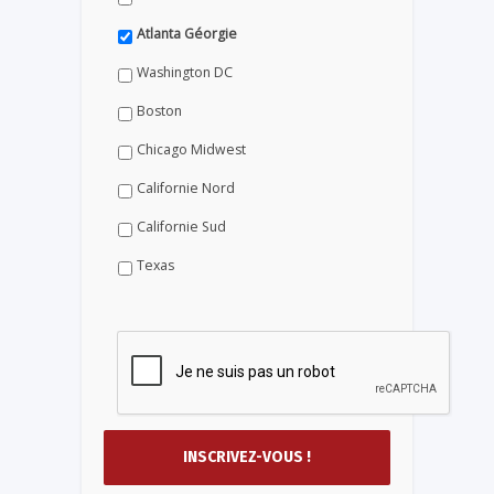
Atlanta Géorgie
Washington DC
Boston
Chicago Midwest
Californie Nord
Californie Sud
Texas