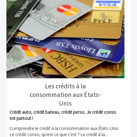
Les crédits à la
consommation aux États-
Unis
Crédit auto, crédit bateau, crédit perso…le crédit conso
est partout !
Comprendre le crédit à la consommation aux États-Unis
Le crédit conso, qu’est ce que c’est ? Le crédit à la...