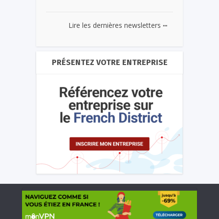
...
Lire les dernières newsletters
PRÉSENTEZ VOTRE ENTREPRISE