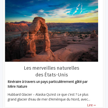
Les merveilles naturelles
des États-Unis
Itinéraire à travers un pays particulièrement gâté par
Mère Nature
Hubbard Glacier – Alaska Qu’est ce que c’est ? Le plus
grand glacier d’eau de mer d’Amérique du Nord, avec...
...
Lire