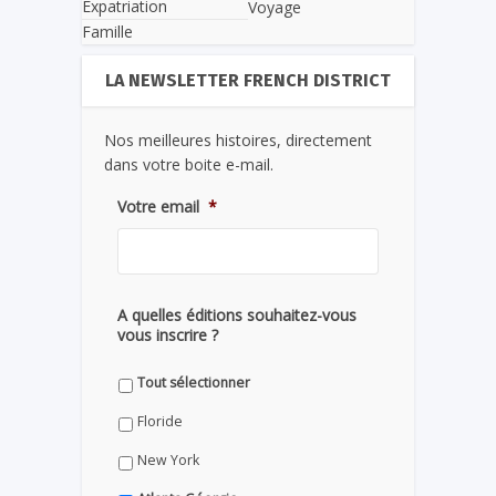
Expatriation
Voyage
Famille
LA NEWSLETTER FRENCH DISTRICT
Nos meilleures histoires, directement
dans votre boite e-mail.
Votre email
*
A quelles éditions souhaitez-vous
vous inscrire ?
Tout sélectionner
Floride
New York