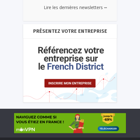
...
Lire les dernières newsletters
PRÉSENTEZ VOTRE ENTREPRISE