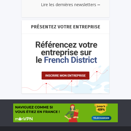
...
Lire les dernières newsletters
PRÉSENTEZ VOTRE ENTREPRISE