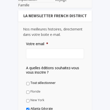
Famille
LA NEWSLETTER FRENCH DISTRICT
Nos meilleures histoires, directement
dans votre boite e-mail.
Votre email
*
A quelles éditions souhaitez-vous
vous inscrire ?
Tout sélectionner
Floride
New York
Atlanta Géorgie