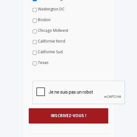
Washington DC
Boston
Chicago Midwest
Californie Nord
Californie Sud
Texas