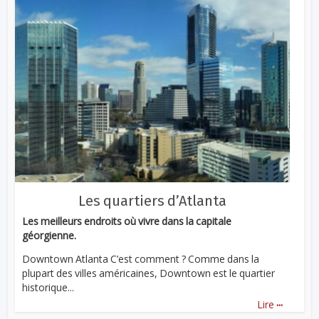
Les quartiers d’Atlanta
Les meilleurs endroits où vivre dans la capitale
géorgienne.
Downtown Atlanta C’est comment ? Comme dans la
plupart des villes américaines, Downtown est le quartier
historique...
...
Lire