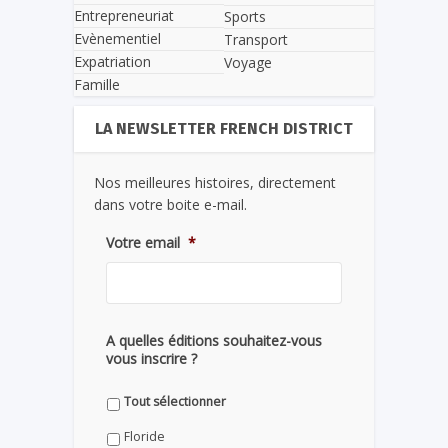
Entrepreneuriat
Sports
Evènementiel
Transport
Expatriation
Voyage
Famille
LA NEWSLETTER FRENCH DISTRICT
Nos meilleures histoires, directement
dans votre boite e-mail.
Votre email
*
A quelles éditions souhaitez-vous
vous inscrire ?
Tout sélectionner
Floride