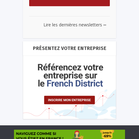
...
Lire les dernières newsletters
PRÉSENTEZ VOTRE ENTREPRISE