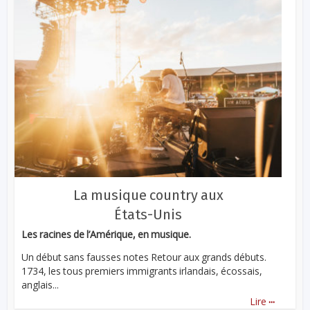
La musique country aux
États-Unis
Les racines de l’Amérique, en musique.
Un début sans fausses notes Retour aux grands débuts.
1734, les tous premiers immigrants irlandais, écossais,
anglais...
...
Lire