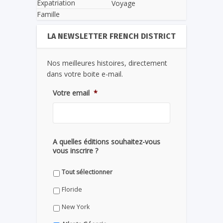
Expatriation
Voyage
Famille
LA NEWSLETTER FRENCH DISTRICT
Nos meilleures histoires, directement
dans votre boite e-mail.
Votre email
*
A quelles éditions souhaitez-vous
vous inscrire ?
Tout sélectionner
Floride
New York