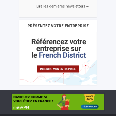
...
Lire les dernières newsletters
PRÉSENTEZ VOTRE ENTREPRISE