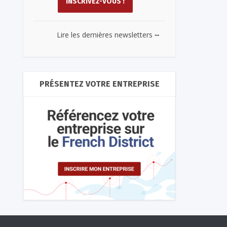
...
Lire les dernières newsletters
PRÉSENTEZ VOTRE ENTREPRISE