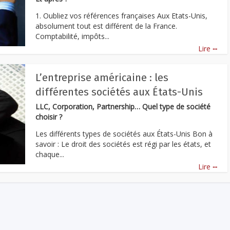
1. Oubliez vos références françaises Aux Etats-Unis,
absolument tout est différent de la France.
Comptabilité, impôts...
...
Lire
L’entreprise américaine : les
différentes sociétés aux États-Unis
LLC, Corporation, Partnership… Quel type de société
choisir ?
Les différents types de sociétés aux États-Unis Bon à
savoir : Le droit des sociétés est régi par les états, et
chaque...
...
Lire