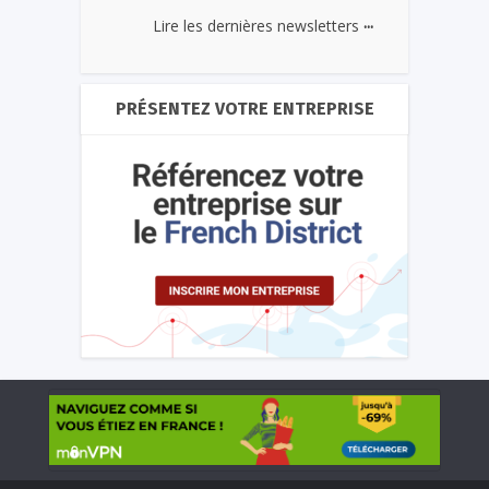
...
Lire les dernières newsletters
PRÉSENTEZ VOTRE ENTREPRISE