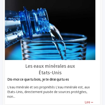
Les eaux minérales aux
États-Unis
Dis-moi ce que tu bois, je te dirai qui tu es
L’eau minérale et ses propriétés L’eau minérale est, aux
Etats-Unis, directement puisée de sources protégées,
non...
...
Lire