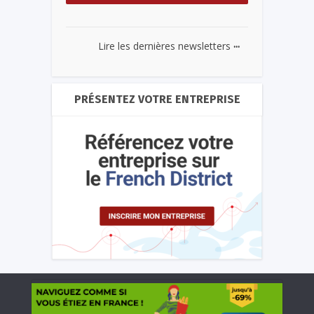
...
Lire les dernières newsletters
PRÉSENTEZ VOTRE ENTREPRISE