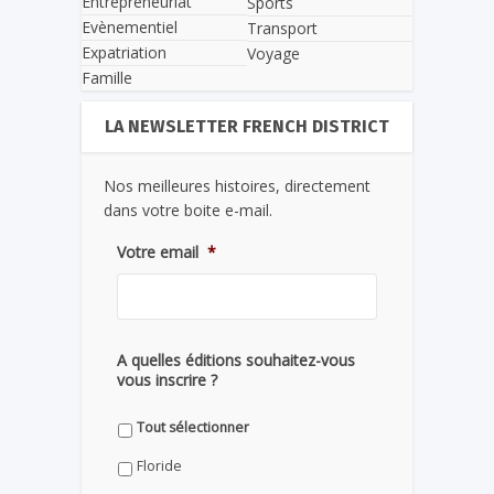
Entrepreneuriat
Sports
Evènementiel
Transport
Expatriation
Voyage
Famille
LA NEWSLETTER FRENCH DISTRICT
Nos meilleures histoires, directement
dans votre boite e-mail.
Votre email
*
A quelles éditions souhaitez-vous
vous inscrire ?
Tout sélectionner
Floride