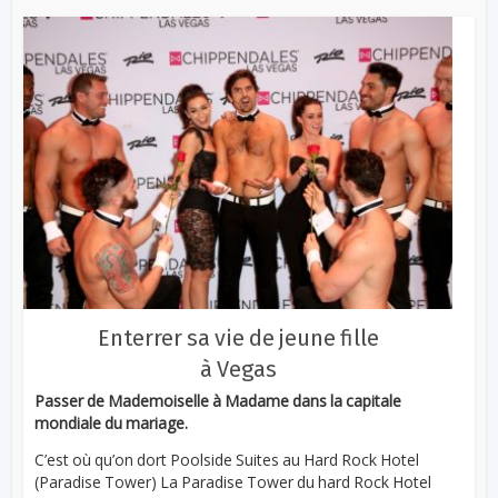
Enterrer sa vie de jeune fille
à Vegas
Passer de Mademoiselle à Madame dans la capitale
mondiale du mariage.
C’est où qu’on dort Poolside Suites au Hard Rock Hotel
(Paradise Tower) La Paradise Tower du hard Rock Hotel