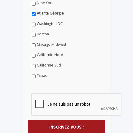
New York
Atlanta Géorgie
Washington DC
Boston
Chicago Midwest
Californie Nord
Californie Sud
Texas