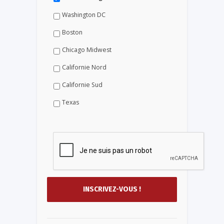
Washington DC
Boston
Chicago Midwest
Californie Nord
Californie Sud
Texas