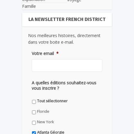
Famille
LA NEWSLETTER FRENCH DISTRICT
Nos meilleures histoires, directement
dans votre boite e-mail.
Votre email
*
A quelles éditions souhaitez-vous
vous inscrire ?
Tout sélectionner
Floride
New York
Atlanta Géorgie