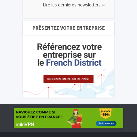
...
Lire les dernières newsletters
PRÉSENTEZ VOTRE ENTREPRISE