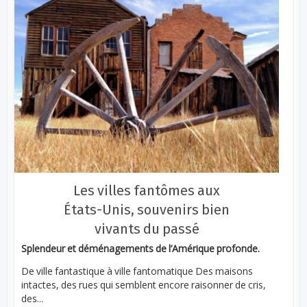
Les villes fantômes aux
États-Unis, souvenirs bien
vivants du passé
Splendeur et déménagements de l’Amérique profonde.
De ville fantastique à ville fantomatique Des maisons
intactes, des rues qui semblent encore raisonner de cris,
des...