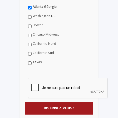
Atlanta Géorgie
Washington DC
Boston
Chicago Midwest
Californie Nord
Californie Sud
Texas