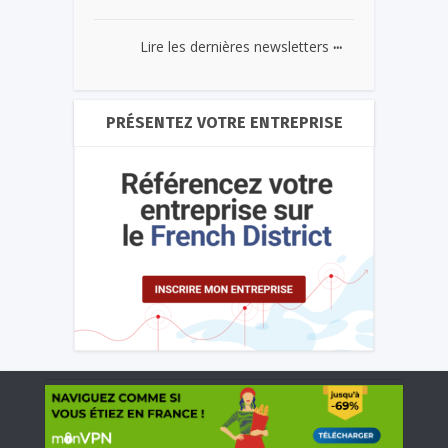
...
Lire les dernières newsletters
PRÉSENTEZ VOTRE ENTREPRISE