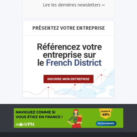
...
Lire les dernières newsletters
PRÉSENTEZ VOTRE ENTREPRISE