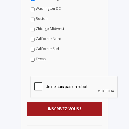
Washington DC
Boston
Chicago Midwest
Californie Nord
Californie Sud
Texas