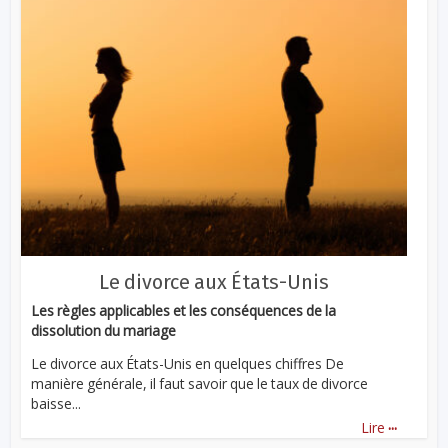
Le divorce aux États-Unis
Les règles applicables et les conséquences de la
dissolution du mariage
Le divorce aux États-Unis en quelques chiffres De
manière générale, il faut savoir que le taux de divorce
baisse...
...
Lire