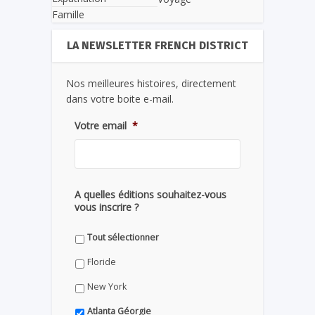
Famille
LA NEWSLETTER FRENCH DISTRICT
Nos meilleures histoires, directement
dans votre boite e-mail.
Votre email
*
A quelles éditions souhaitez-vous
vous inscrire ?
Tout sélectionner
Floride
New York
Atlanta Géorgie