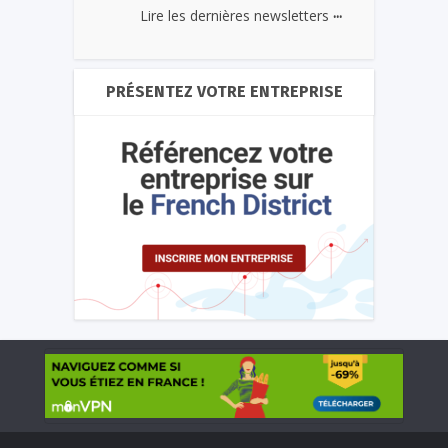
...
Lire les dernières newsletters
PRÉSENTEZ VOTRE ENTREPRISE