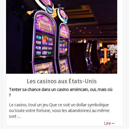
Les casinos aux États-Unis
Tenter sa chance dans un casino américain, oui, mais où
?
Le casino, tout un jeu Que ce soit un dollar symbolique
ou toute votre fortune, vous les abandonnez au même
sort :...
...
Lire