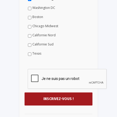
Washington DC
Boston
Chicago Midwest
Californie Nord
Californie Sud
Texas