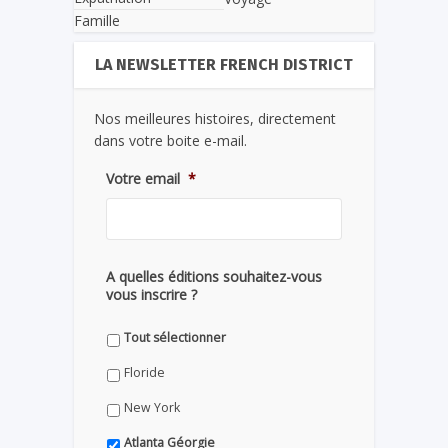
Famille
LA NEWSLETTER FRENCH DISTRICT
Nos meilleures histoires, directement
dans votre boite e-mail.
Votre email
*
A quelles éditions souhaitez-vous
vous inscrire ?
Tout sélectionner
Floride
New York
Atlanta Géorgie