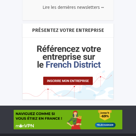
...
Lire les dernières newsletters
PRÉSENTEZ VOTRE ENTREPRISE