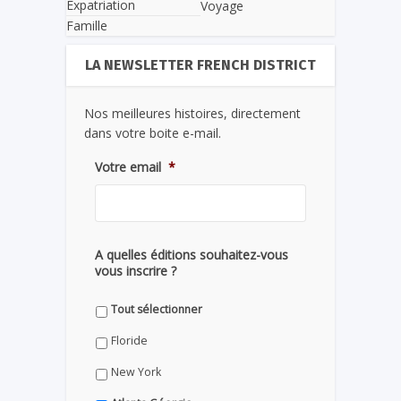
Expatriation
Voyage
Famille
LA NEWSLETTER FRENCH DISTRICT
Nos meilleures histoires, directement
dans votre boite e-mail.
Votre email
*
A quelles éditions souhaitez-vous
vous inscrire ?
Tout sélectionner
Floride
New York