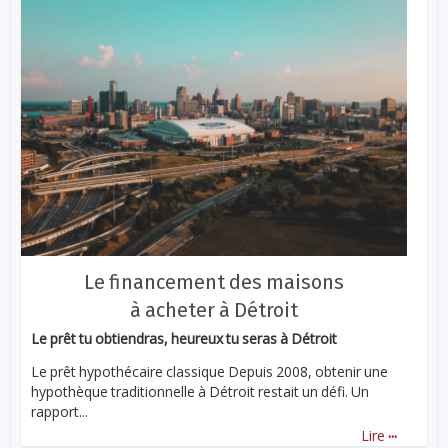
Le financement des maisons
à acheter à Détroit
Le prêt tu obtiendras, heureux tu seras à Détroit
Le prêt hypothécaire classique Depuis 2008, obtenir une
hypothèque traditionnelle à Détroit restait un défi. Un
rapport...
...
Lire